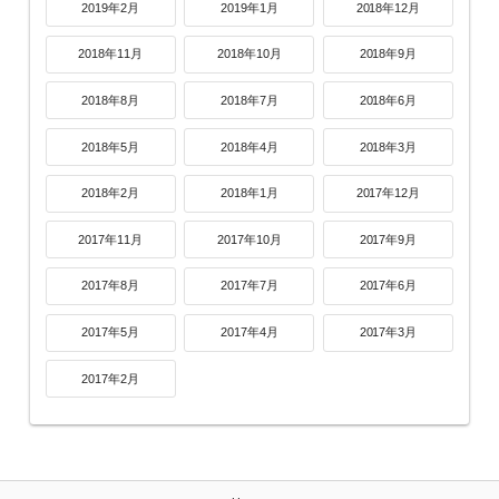
2019年2月
2019年1月
2018年12月
2018年11月
2018年10月
2018年9月
2018年8月
2018年7月
2018年6月
2018年5月
2018年4月
2018年3月
2018年2月
2018年1月
2017年12月
2017年11月
2017年10月
2017年9月
2017年8月
2017年7月
2017年6月
2017年5月
2017年4月
2017年3月
2017年2月