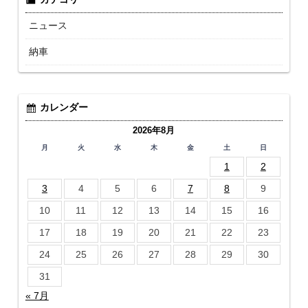
ニュース
納車
カレンダー
2026年8月
月
火
水
木
金
土
日
1
2
3
4
5
6
7
8
9
10
11
12
13
14
15
16
17
18
19
20
21
22
23
24
25
26
27
28
29
30
31
« 7月