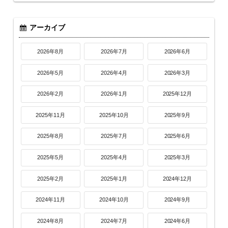
アーカイブ
2026年8月
2026年7月
2026年6月
2026年5月
2026年4月
2026年3月
2026年2月
2026年1月
2025年12月
2025年11月
2025年10月
2025年9月
2025年8月
2025年7月
2025年6月
2025年5月
2025年4月
2025年3月
2025年2月
2025年1月
2024年12月
2024年11月
2024年10月
2024年9月
2024年8月
2024年7月
2024年6月