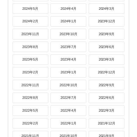
2024年5月
2024年4月
2024年3月
2024年2月
2024年1月
2023年12月
2023年11月
2023年10月
2023年9月
2023年8月
2023年7月
2023年6月
2023年5月
2023年4月
2023年3月
2023年2月
2023年1月
2022年12月
2022年11月
2022年10月
2022年9月
2022年8月
2022年7月
2022年6月
2022年5月
2022年4月
2022年3月
2022年2月
2022年1月
2021年12月
2021年11月
2021年10月
2021年9月