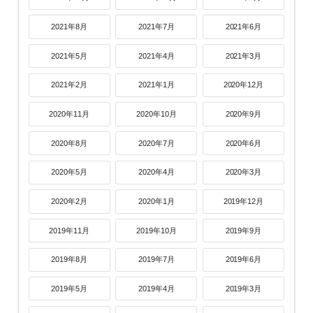
2021年8月
2021年7月
2021年6月
2021年5月
2021年4月
2021年3月
2021年2月
2021年1月
2020年12月
2020年11月
2020年10月
2020年9月
2020年8月
2020年7月
2020年6月
2020年5月
2020年4月
2020年3月
2020年2月
2020年1月
2019年12月
2019年11月
2019年10月
2019年9月
2019年8月
2019年7月
2019年6月
2019年5月
2019年4月
2019年3月