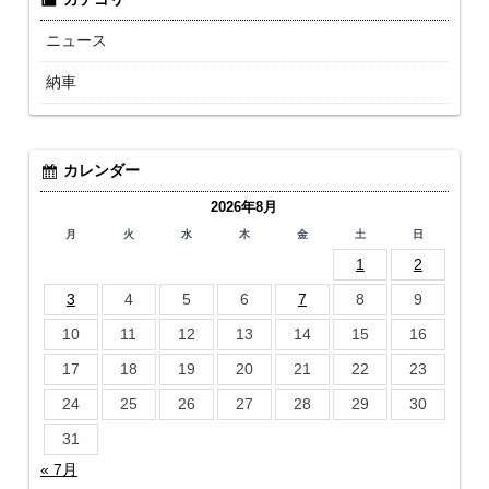
ニュース
納車
カレンダー
2026年8月
月
火
水
木
金
土
日
1
2
3
4
5
6
7
8
9
10
11
12
13
14
15
16
17
18
19
20
21
22
23
24
25
26
27
28
29
30
31
« 7月