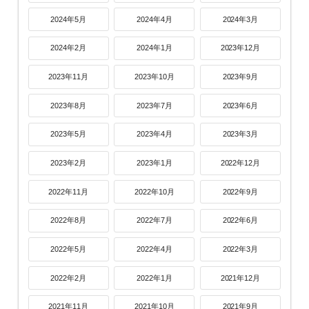
2024年5月
2024年4月
2024年3月
2024年2月
2024年1月
2023年12月
2023年11月
2023年10月
2023年9月
2023年8月
2023年7月
2023年6月
2023年5月
2023年4月
2023年3月
2023年2月
2023年1月
2022年12月
2022年11月
2022年10月
2022年9月
2022年8月
2022年7月
2022年6月
2022年5月
2022年4月
2022年3月
2022年2月
2022年1月
2021年12月
2021年11月
2021年10月
2021年9月