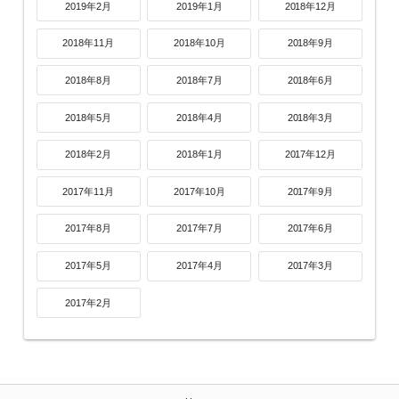
2019年2月
2019年1月
2018年12月
2018年11月
2018年10月
2018年9月
2018年8月
2018年7月
2018年6月
2018年5月
2018年4月
2018年3月
2018年2月
2018年1月
2017年12月
2017年11月
2017年10月
2017年9月
2017年8月
2017年7月
2017年6月
2017年5月
2017年4月
2017年3月
2017年2月