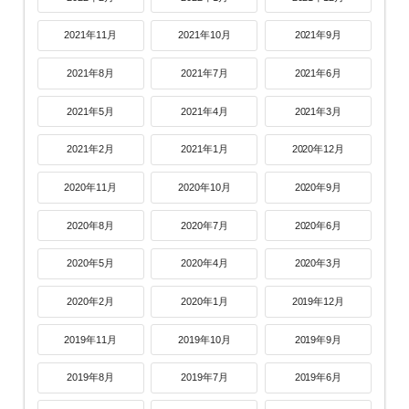
2021年11月
2021年10月
2021年9月
2021年8月
2021年7月
2021年6月
2021年5月
2021年4月
2021年3月
2021年2月
2021年1月
2020年12月
2020年11月
2020年10月
2020年9月
2020年8月
2020年7月
2020年6月
2020年5月
2020年4月
2020年3月
2020年2月
2020年1月
2019年12月
2019年11月
2019年10月
2019年9月
2019年8月
2019年7月
2019年6月