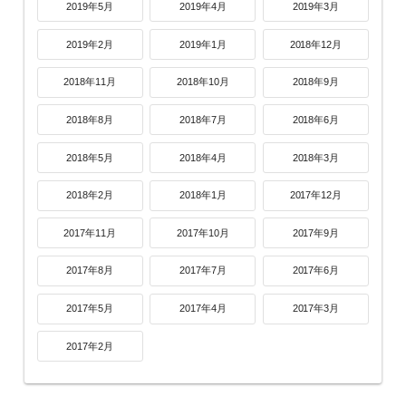
2019年5月
2019年4月
2019年3月
2019年2月
2019年1月
2018年12月
2018年11月
2018年10月
2018年9月
2018年8月
2018年7月
2018年6月
2018年5月
2018年4月
2018年3月
2018年2月
2018年1月
2017年12月
2017年11月
2017年10月
2017年9月
2017年8月
2017年7月
2017年6月
2017年5月
2017年4月
2017年3月
2017年2月