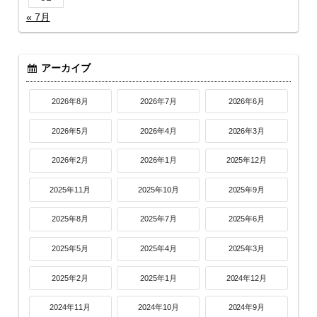
« 7月
アーカイブ
2026年8月
2026年7月
2026年6月
2026年5月
2026年4月
2026年3月
2026年2月
2026年1月
2025年12月
2025年11月
2025年10月
2025年9月
2025年8月
2025年7月
2025年6月
2025年5月
2025年4月
2025年3月
2025年2月
2025年1月
2024年12月
2024年11月
2024年10月
2024年9月