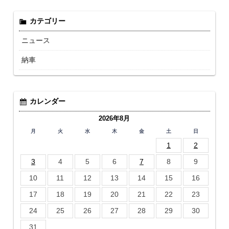
カテゴリー
ニュース
納車
カレンダー
2026年8月
月
火
水
木
金
土
日
1
2
3
4
5
6
7
8
9
10
11
12
13
14
15
16
17
18
19
20
21
22
23
24
25
26
27
28
29
30
31