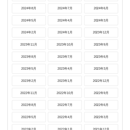
2024年8月
2024年7月
2024年6月
2024年5月
2024年4月
2024年3月
2024年2月
2024年1月
2023年12月
2023年11月
2023年10月
2023年9月
2023年8月
2023年7月
2023年6月
2023年5月
2023年4月
2023年3月
2023年2月
2023年1月
2022年12月
2022年11月
2022年10月
2022年9月
2022年8月
2022年7月
2022年6月
2022年5月
2022年4月
2022年3月
2022年2月
2022年1月
2021年12月