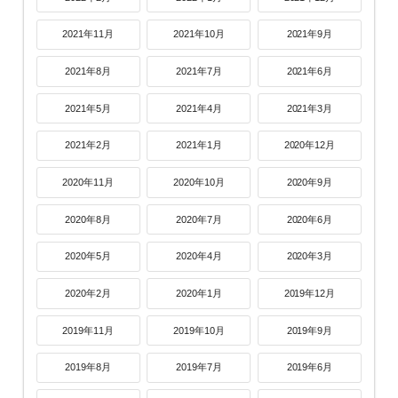
2021年11月
2021年10月
2021年9月
2021年8月
2021年7月
2021年6月
2021年5月
2021年4月
2021年3月
2021年2月
2021年1月
2020年12月
2020年11月
2020年10月
2020年9月
2020年8月
2020年7月
2020年6月
2020年5月
2020年4月
2020年3月
2020年2月
2020年1月
2019年12月
2019年11月
2019年10月
2019年9月
2019年8月
2019年7月
2019年6月