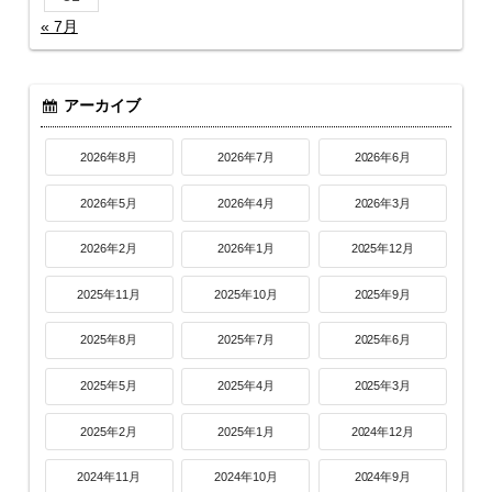
« 7月
アーカイブ
2026年8月
2026年7月
2026年6月
2026年5月
2026年4月
2026年3月
2026年2月
2026年1月
2025年12月
2025年11月
2025年10月
2025年9月
2025年8月
2025年7月
2025年6月
2025年5月
2025年4月
2025年3月
2025年2月
2025年1月
2024年12月
2024年11月
2024年10月
2024年9月