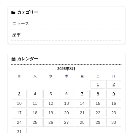
カテゴリー
ニュース
納車
カレンダー
2026年8月
月
火
水
木
金
土
日
1
2
3
4
5
6
7
8
9
10
11
12
13
14
15
16
17
18
19
20
21
22
23
24
25
26
27
28
29
30
31