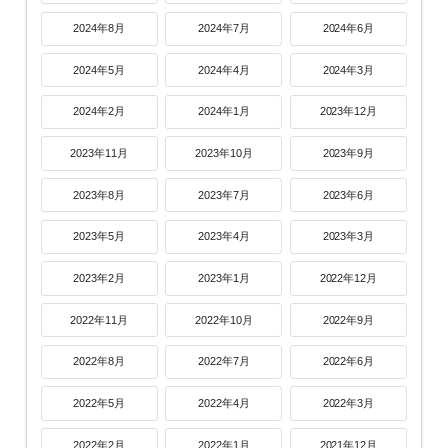
2024年8月
2024年7月
2024年6月
2024年5月
2024年4月
2024年3月
2024年2月
2024年1月
2023年12月
2023年11月
2023年10月
2023年9月
2023年8月
2023年7月
2023年6月
2023年5月
2023年4月
2023年3月
2023年2月
2023年1月
2022年12月
2022年11月
2022年10月
2022年9月
2022年8月
2022年7月
2022年6月
2022年5月
2022年4月
2022年3月
2022年2月
2022年1月
2021年12月