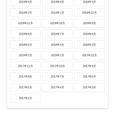
2019年5月
2019年4月
2019年3月
2019年2月
2019年1月
2018年12月
2018年11月
2018年10月
2018年9月
2018年8月
2018年7月
2018年6月
2018年5月
2018年4月
2018年3月
2018年2月
2018年1月
2017年12月
2017年11月
2017年10月
2017年9月
2017年8月
2017年7月
2017年6月
2017年5月
2017年4月
2017年3月
2017年2月