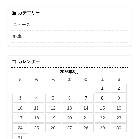
カテゴリー
ニュース
納車
カレンダー
2026年8月
月
火
水
木
金
土
日
1
2
3
4
5
6
7
8
9
10
11
12
13
14
15
16
17
18
19
20
21
22
23
24
25
26
27
28
29
30
31