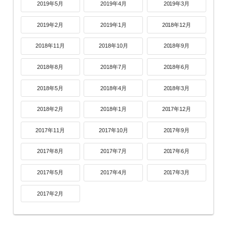
2019年5月
2019年4月
2019年3月
2019年2月
2019年1月
2018年12月
2018年11月
2018年10月
2018年9月
2018年8月
2018年7月
2018年6月
2018年5月
2018年4月
2018年3月
2018年2月
2018年1月
2017年12月
2017年11月
2017年10月
2017年9月
2017年8月
2017年7月
2017年6月
2017年5月
2017年4月
2017年3月
2017年2月