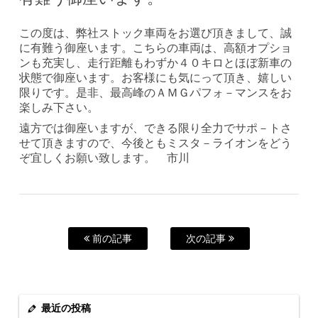
この度は、弊社ストック車両をお選び頂きまして、誠
に有難う御座います。こちらの車両は、高額オプショ
ンも充実し、走行距離もわずか４０キロとほぼ新車の
状態で御座います。お客様にも気にって頂き、嬉しい
限りです。是非、最高峰のＡＭＧパフォ－マンスをお
楽しみ下さい。
遠方では御座いますが、できる限り全力でサポ－トさ
せて頂きますので、今後ともミスタ－ライオンをどう
ぞ宜しくお願い致します。 市川
前の記事
次の記事
最近の投稿