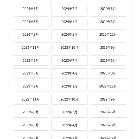
2024年8月
2024年7月
2024年6月
2024年5月
2024年4月
2024年3月
2024年2月
2024年1月
2023年12月
2023年11月
2023年10月
2023年9月
2023年8月
2023年7月
2023年6月
2023年5月
2023年4月
2023年3月
2023年2月
2023年1月
2022年12月
2022年11月
2022年10月
2022年9月
2022年8月
2022年7月
2022年6月
2022年5月
2022年4月
2022年3月
2022年2月
2022年1月
2021年12月