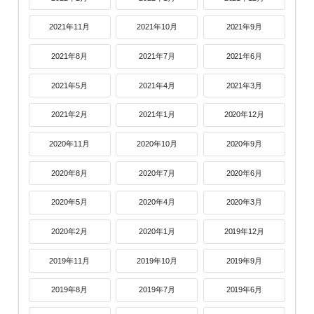
2021年11月
2021年10月
2021年9月
2021年8月
2021年7月
2021年6月
2021年5月
2021年4月
2021年3月
2021年2月
2021年1月
2020年12月
2020年11月
2020年10月
2020年9月
2020年8月
2020年7月
2020年6月
2020年5月
2020年4月
2020年3月
2020年2月
2020年1月
2019年12月
2019年11月
2019年10月
2019年9月
2019年8月
2019年7月
2019年6月