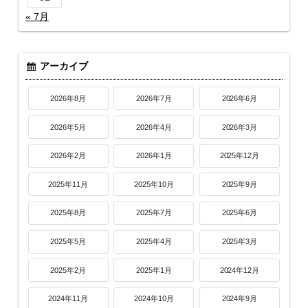
« 7月
アーカイブ
2026年8月
2026年7月
2026年6月
2026年5月
2026年4月
2026年3月
2026年2月
2026年1月
2025年12月
2025年11月
2025年10月
2025年9月
2025年8月
2025年7月
2025年6月
2025年5月
2025年4月
2025年3月
2025年2月
2025年1月
2024年12月
2024年11月
2024年10月
2024年9月