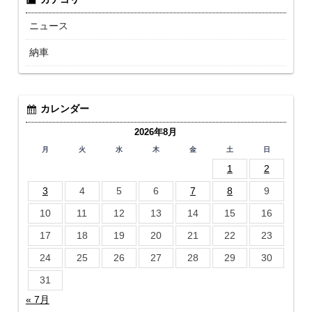
ニュース
納車
カレンダー
2026年8月
月
火
水
木
金
土
日
1
2
3
4
5
6
7
8
9
10
11
12
13
14
15
16
17
18
19
20
21
22
23
24
25
26
27
28
29
30
31
« 7月