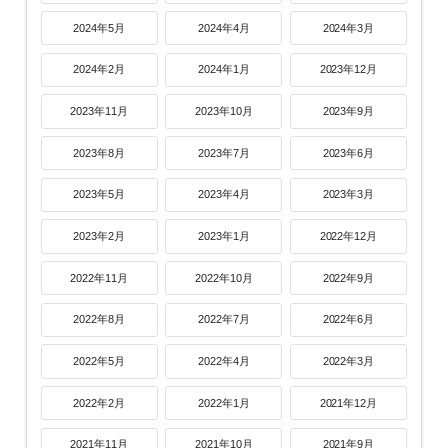
2024年5月
2024年4月
2024年3月
2024年2月
2024年1月
2023年12月
2023年11月
2023年10月
2023年9月
2023年8月
2023年7月
2023年6月
2023年5月
2023年4月
2023年3月
2023年2月
2023年1月
2022年12月
2022年11月
2022年10月
2022年9月
2022年8月
2022年7月
2022年6月
2022年5月
2022年4月
2022年3月
2022年2月
2022年1月
2021年12月
2021年11月
2021年10月
2021年9月