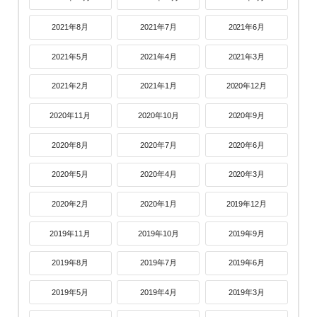
2021年8月
2021年7月
2021年6月
2021年5月
2021年4月
2021年3月
2021年2月
2021年1月
2020年12月
2020年11月
2020年10月
2020年9月
2020年8月
2020年7月
2020年6月
2020年5月
2020年4月
2020年3月
2020年2月
2020年1月
2019年12月
2019年11月
2019年10月
2019年9月
2019年8月
2019年7月
2019年6月
2019年5月
2019年4月
2019年3月