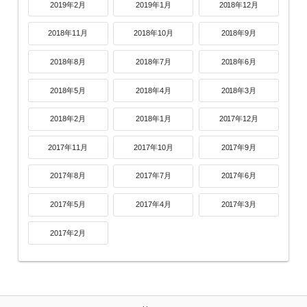
2019年2月
2019年1月
2018年12月
2018年11月
2018年10月
2018年9月
2018年8月
2018年7月
2018年6月
2018年5月
2018年4月
2018年3月
2018年2月
2018年1月
2017年12月
2017年11月
2017年10月
2017年9月
2017年8月
2017年7月
2017年6月
2017年5月
2017年4月
2017年3月
2017年2月