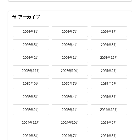
アーカイブ
2026年8月
2026年7月
2026年6月
2026年5月
2026年4月
2026年3月
2026年2月
2026年1月
2025年12月
2025年11月
2025年10月
2025年9月
2025年8月
2025年7月
2025年6月
2025年5月
2025年4月
2025年3月
2025年2月
2025年1月
2024年12月
2024年11月
2024年10月
2024年9月
2024年8月
2024年7月
2024年6月