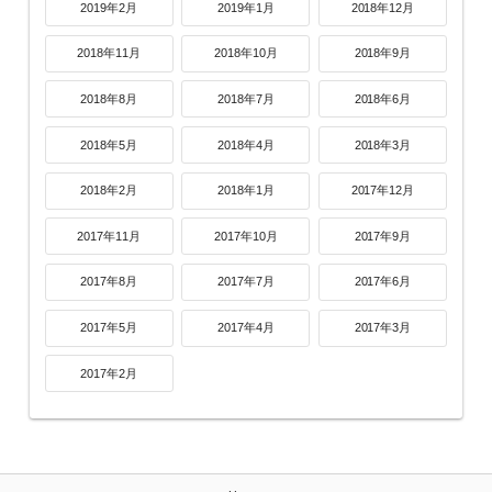
2019年2月
2019年1月
2018年12月
2018年11月
2018年10月
2018年9月
2018年8月
2018年7月
2018年6月
2018年5月
2018年4月
2018年3月
2018年2月
2018年1月
2017年12月
2017年11月
2017年10月
2017年9月
2017年8月
2017年7月
2017年6月
2017年5月
2017年4月
2017年3月
2017年2月