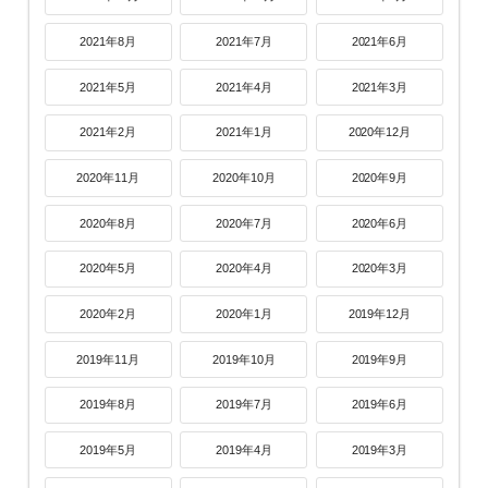
2021年8月
2021年7月
2021年6月
2021年5月
2021年4月
2021年3月
2021年2月
2021年1月
2020年12月
2020年11月
2020年10月
2020年9月
2020年8月
2020年7月
2020年6月
2020年5月
2020年4月
2020年3月
2020年2月
2020年1月
2019年12月
2019年11月
2019年10月
2019年9月
2019年8月
2019年7月
2019年6月
2019年5月
2019年4月
2019年3月