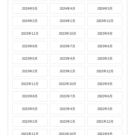
2024年5月
2024年4月
2024年3月
2024年2月
2024年1月
2023年12月
2023年11月
2023年10月
2023年9月
2023年8月
2023年7月
2023年6月
2023年5月
2023年4月
2023年3月
2023年2月
2023年1月
2022年12月
2022年11月
2022年10月
2022年9月
2022年8月
2022年7月
2022年6月
2022年5月
2022年4月
2022年3月
2022年2月
2022年1月
2021年12月
2021年11月
2021年10月
2021年9月