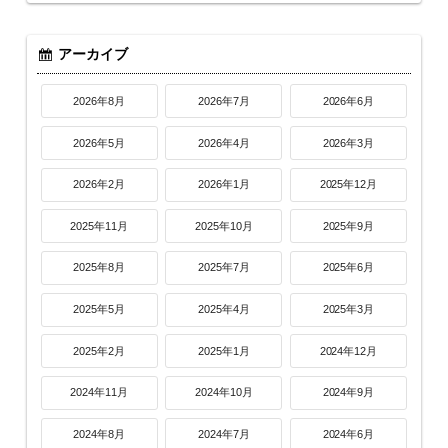
アーカイブ
2026年8月
2026年7月
2026年6月
2026年5月
2026年4月
2026年3月
2026年2月
2026年1月
2025年12月
2025年11月
2025年10月
2025年9月
2025年8月
2025年7月
2025年6月
2025年5月
2025年4月
2025年3月
2025年2月
2025年1月
2024年12月
2024年11月
2024年10月
2024年9月
2024年8月
2024年7月
2024年6月