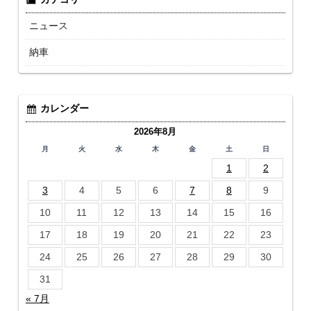
ニュース
納車
カレンダー
2026年8月
月
火
水
木
金
土
日
1
2
3
4
5
6
7
8
9
10
11
12
13
14
15
16
17
18
19
20
21
22
23
24
25
26
27
28
29
30
31
« 7月