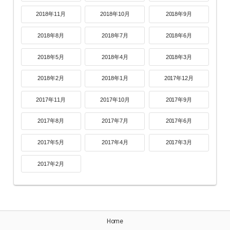
2018年11月
2018年10月
2018年9月
2018年8月
2018年7月
2018年6月
2018年5月
2018年4月
2018年3月
2018年2月
2018年1月
2017年12月
2017年11月
2017年10月
2017年9月
2017年8月
2017年7月
2017年6月
2017年5月
2017年4月
2017年3月
2017年2月
Home