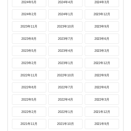
2024年5月
2024年4月
2024年3月
2024年2月
2024年1月
2023年12月
2023年11月
2023年10月
2023年9月
2023年8月
2023年7月
2023年6月
2023年5月
2023年4月
2023年3月
2023年2月
2023年1月
2022年12月
2022年11月
2022年10月
2022年9月
2022年8月
2022年7月
2022年6月
2022年5月
2022年4月
2022年3月
2022年2月
2022年1月
2021年12月
2021年11月
2021年10月
2021年9月