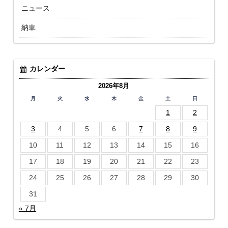
ニュース
納車
カレンダー
2026年8月
月
火
水
木
金
土
日
1
2
3
4
5
6
7
8
9
10
11
12
13
14
15
16
17
18
19
20
21
22
23
24
25
26
27
28
29
30
31
« 7月