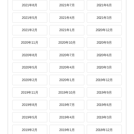
2021年8月
2021年7月
2021年6月
2021年5月
2021年4月
2021年3月
2021年2月
2021年1月
2020年12月
2020年11月
2020年10月
2020年9月
2020年8月
2020年7月
2020年6月
2020年5月
2020年4月
2020年3月
2020年2月
2020年1月
2019年12月
2019年11月
2019年10月
2019年9月
2019年8月
2019年7月
2019年6月
2019年5月
2019年4月
2019年3月
2019年2月
2019年1月
2018年12月