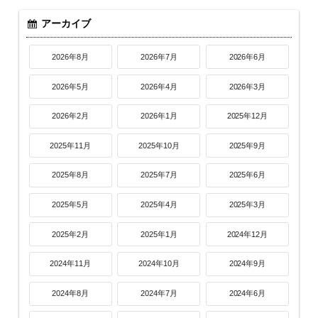
アーカイブ
2026年8月
2026年7月
2026年6月
2026年5月
2026年4月
2026年3月
2026年2月
2026年1月
2025年12月
2025年11月
2025年10月
2025年9月
2025年8月
2025年7月
2025年6月
2025年5月
2025年4月
2025年3月
2025年2月
2025年1月
2024年12月
2024年11月
2024年10月
2024年9月
2024年8月
2024年7月
2024年6月