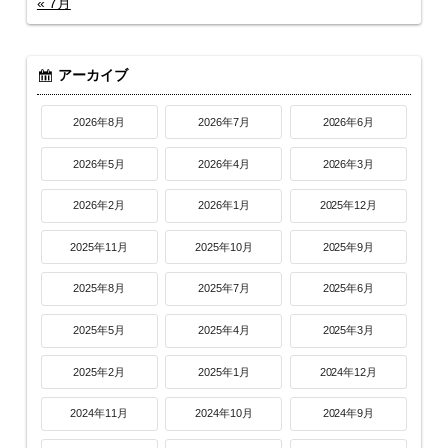
« 7月
アーカイブ
2026年8月
2026年7月
2026年6月
2026年5月
2026年4月
2026年3月
2026年2月
2026年1月
2025年12月
2025年11月
2025年10月
2025年9月
2025年8月
2025年7月
2025年6月
2025年5月
2025年4月
2025年3月
2025年2月
2025年1月
2024年12月
2024年11月
2024年10月
2024年9月