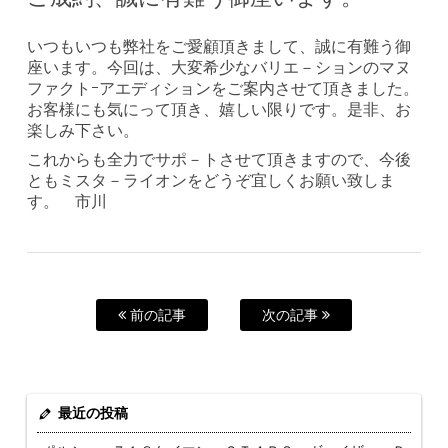
いつもいつも弊社をご愛顧頂きまして、誠に有難う御
座います。今回は、大変希少なバリエ－ションのマヌ
ファクトｰアエディションをご案内させて頂きました。
お客様にも気にって頂き、嬉しい限りです。是非、お
楽しみ下さい。
これからも全力でサポ－トさせて頂きますので、今後
ともミスタ－ライオンをどうぞ宜しくお願い致しま
す。 市川
前の記事
次の記事
最近の投稿