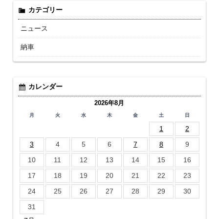
カテゴリー
ニュース
納車
カレンダー
2026年8月
月
火
水
木
金
土
日
1
2
3
4
5
6
7
8
9
10
11
12
13
14
15
16
17
18
19
20
21
22
23
24
25
26
27
28
29
30
31