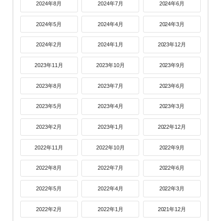
2024年8月
2024年7月
2024年6月
2024年5月
2024年4月
2024年3月
2024年2月
2024年1月
2023年12月
2023年11月
2023年10月
2023年9月
2023年8月
2023年7月
2023年6月
2023年5月
2023年4月
2023年3月
2023年2月
2023年1月
2022年12月
2022年11月
2022年10月
2022年9月
2022年8月
2022年7月
2022年6月
2022年5月
2022年4月
2022年3月
2022年2月
2022年1月
2021年12月