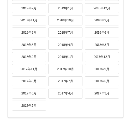
2019年2月
2019年1月
2018年12月
2018年11月
2018年10月
2018年9月
2018年8月
2018年7月
2018年6月
2018年5月
2018年4月
2018年3月
2018年2月
2018年1月
2017年12月
2017年11月
2017年10月
2017年9月
2017年8月
2017年7月
2017年6月
2017年5月
2017年4月
2017年3月
2017年2月