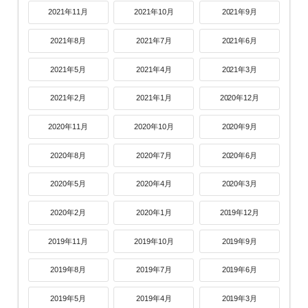
2021年11月
2021年10月
2021年9月
2021年8月
2021年7月
2021年6月
2021年5月
2021年4月
2021年3月
2021年2月
2021年1月
2020年12月
2020年11月
2020年10月
2020年9月
2020年8月
2020年7月
2020年6月
2020年5月
2020年4月
2020年3月
2020年2月
2020年1月
2019年12月
2019年11月
2019年10月
2019年9月
2019年8月
2019年7月
2019年6月
2019年5月
2019年4月
2019年3月