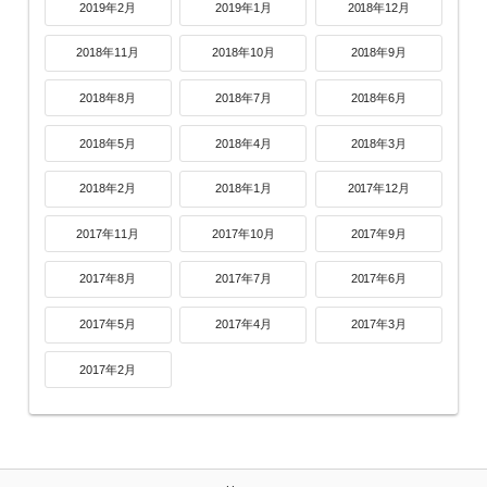
2019年2月
2019年1月
2018年12月
2018年11月
2018年10月
2018年9月
2018年8月
2018年7月
2018年6月
2018年5月
2018年4月
2018年3月
2018年2月
2018年1月
2017年12月
2017年11月
2017年10月
2017年9月
2017年8月
2017年7月
2017年6月
2017年5月
2017年4月
2017年3月
2017年2月