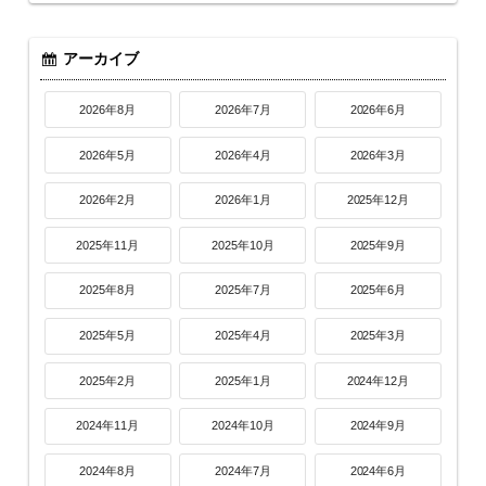
アーカイブ
2026年8月
2026年7月
2026年6月
2026年5月
2026年4月
2026年3月
2026年2月
2026年1月
2025年12月
2025年11月
2025年10月
2025年9月
2025年8月
2025年7月
2025年6月
2025年5月
2025年4月
2025年3月
2025年2月
2025年1月
2024年12月
2024年11月
2024年10月
2024年9月
2024年8月
2024年7月
2024年6月