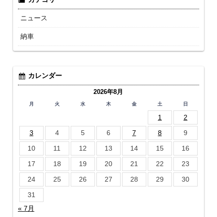
ニュース
納車
カレンダー
2026年8月
月
火
水
木
金
土
日
1
2
3
4
5
6
7
8
9
10
11
12
13
14
15
16
17
18
19
20
21
22
23
24
25
26
27
28
29
30
31
« 7月