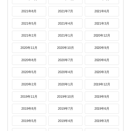
2021年8月
2021年7月
2021年6月
2021年5月
2021年4月
2021年3月
2021年2月
2021年1月
2020年12月
2020年11月
2020年10月
2020年9月
2020年8月
2020年7月
2020年6月
2020年5月
2020年4月
2020年3月
2020年2月
2020年1月
2019年12月
2019年11月
2019年10月
2019年9月
2019年8月
2019年7月
2019年6月
2019年5月
2019年4月
2019年3月