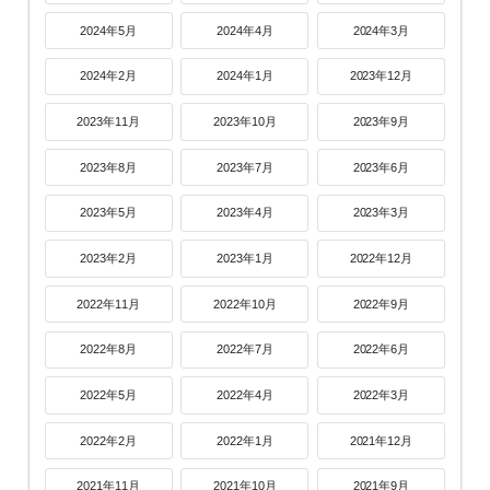
2024年5月
2024年4月
2024年3月
2024年2月
2024年1月
2023年12月
2023年11月
2023年10月
2023年9月
2023年8月
2023年7月
2023年6月
2023年5月
2023年4月
2023年3月
2023年2月
2023年1月
2022年12月
2022年11月
2022年10月
2022年9月
2022年8月
2022年7月
2022年6月
2022年5月
2022年4月
2022年3月
2022年2月
2022年1月
2021年12月
2021年11月
2021年10月
2021年9月