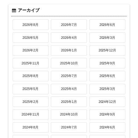
アーカイブ
2026年8月
2026年7月
2026年6月
2026年5月
2026年4月
2026年3月
2026年2月
2026年1月
2025年12月
2025年11月
2025年10月
2025年9月
2025年8月
2025年7月
2025年6月
2025年5月
2025年4月
2025年3月
2025年2月
2025年1月
2024年12月
2024年11月
2024年10月
2024年9月
2024年8月
2024年7月
2024年6月