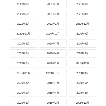
2021年8月
2021年7月
2021年6月
2021年5月
2021年4月
2021年3月
2021年2月
2021年1月
2020年12月
2020年11月
2020年10月
2020年9月
2020年8月
2020年7月
2020年6月
2020年5月
2020年4月
2020年3月
2020年2月
2020年1月
2019年12月
2019年11月
2019年10月
2019年9月
2019年8月
2019年7月
2019年6月
2019年5月
2019年4月
2019年3月
2019年2月
2019年1月
2018年12月