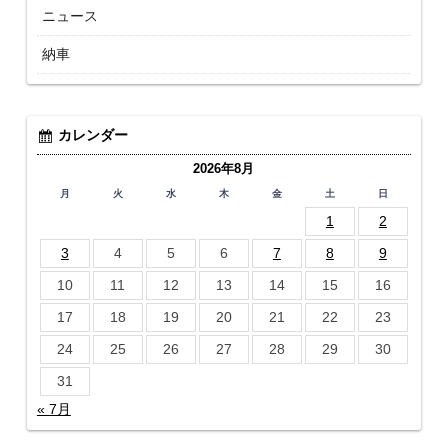
ニュース
納車
カレンダー
2026年8月
月
火
水
木
金
土
日
1
2
3
4
5
6
7
8
9
10
11
12
13
14
15
16
17
18
19
20
21
22
23
24
25
26
27
28
29
30
31
« 7月