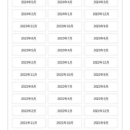
2024年5月
2024年4月
2024年3月
2024年2月
2024年1月
2023年12月
2023年11月
2023年10月
2023年9月
2023年8月
2023年7月
2023年6月
2023年5月
2023年4月
2023年3月
2023年2月
2023年1月
2022年12月
2022年11月
2022年10月
2022年9月
2022年8月
2022年7月
2022年6月
2022年5月
2022年4月
2022年3月
2022年2月
2022年1月
2021年12月
2021年11月
2021年10月
2021年9月