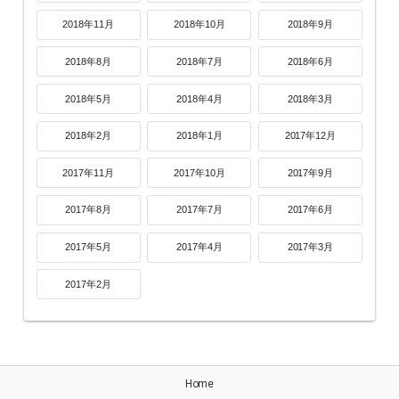
2018年11月
2018年10月
2018年9月
2018年8月
2018年7月
2018年6月
2018年5月
2018年4月
2018年3月
2018年2月
2018年1月
2017年12月
2017年11月
2017年10月
2017年9月
2017年8月
2017年7月
2017年6月
2017年5月
2017年4月
2017年3月
2017年2月
Home