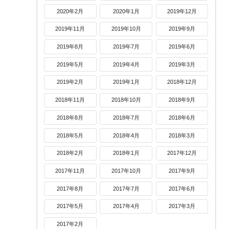
2020年2月
2020年1月
2019年12月
2019年11月
2019年10月
2019年9月
2019年8月
2019年7月
2019年6月
2019年5月
2019年4月
2019年3月
2019年2月
2019年1月
2018年12月
2018年11月
2018年10月
2018年9月
2018年8月
2018年7月
2018年6月
2018年5月
2018年4月
2018年3月
2018年2月
2018年1月
2017年12月
2017年11月
2017年10月
2017年9月
2017年8月
2017年7月
2017年6月
2017年5月
2017年4月
2017年3月
2017年2月