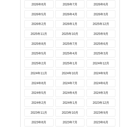
2026年8月
2026年7月
2026年6月
2026年5月
2026年4月
2026年3月
2026年2月
2026年1月
2025年12月
2025年11月
2025年10月
2025年9月
2025年8月
2025年7月
2025年6月
2025年5月
2025年4月
2025年3月
2025年2月
2025年1月
2024年12月
2024年11月
2024年10月
2024年9月
2024年8月
2024年7月
2024年6月
2024年5月
2024年4月
2024年3月
2024年2月
2024年1月
2023年12月
2023年11月
2023年10月
2023年9月
2023年8月
2023年7月
2023年6月