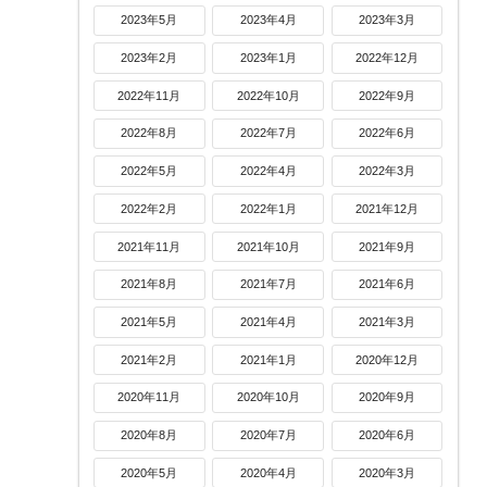
2023年5月
2023年4月
2023年3月
2023年2月
2023年1月
2022年12月
2022年11月
2022年10月
2022年9月
2022年8月
2022年7月
2022年6月
2022年5月
2022年4月
2022年3月
2022年2月
2022年1月
2021年12月
2021年11月
2021年10月
2021年9月
2021年8月
2021年7月
2021年6月
2021年5月
2021年4月
2021年3月
2021年2月
2021年1月
2020年12月
2020年11月
2020年10月
2020年9月
2020年8月
2020年7月
2020年6月
2020年5月
2020年4月
2020年3月