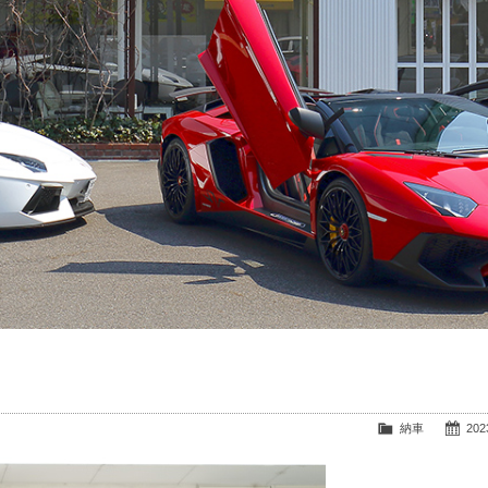
納車
2023