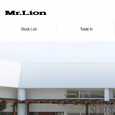
Stock List
Trade In
在庫車情報
買取無料査定