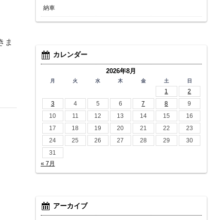
納車
きま
カレンダー
2026年8月
月
火
水
木
金
土
日
1
2
3
4
5
6
7
8
9
10
11
12
13
14
15
16
17
18
19
20
21
22
23
24
25
26
27
28
29
30
31
« 7月
アーカイブ