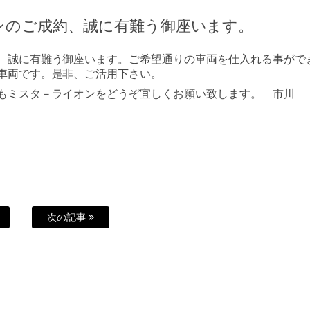
ンのご成約、誠に有難う御座います。
、誠に有難う御座います。ご希望通りの車両を仕入れる事がで
車両です。是非、ご活用下さい。
もミスタ－ライオンをどうぞ宜しくお願い致します。 市川
次の記事