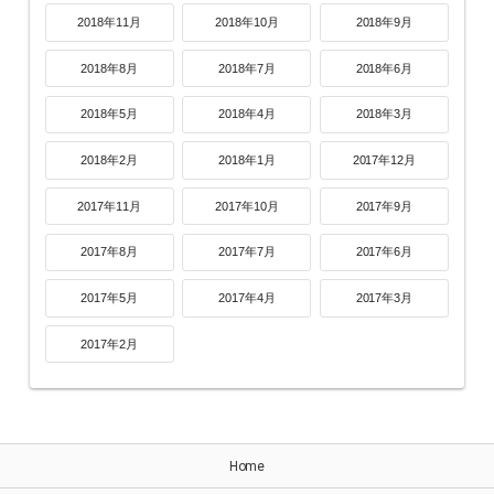
2018年11月
2018年10月
2018年9月
2018年8月
2018年7月
2018年6月
2018年5月
2018年4月
2018年3月
2018年2月
2018年1月
2017年12月
2017年11月
2017年10月
2017年9月
2017年8月
2017年7月
2017年6月
2017年5月
2017年4月
2017年3月
2017年2月
Home