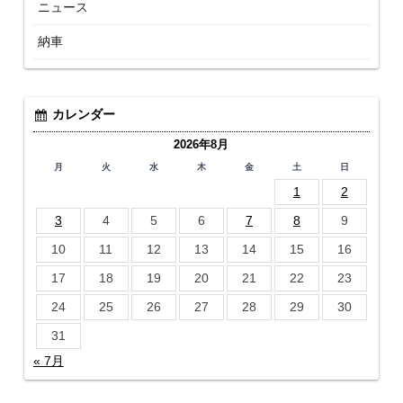
ニュース
納車
カレンダー
2026年8月
月
火
水
木
金
土
日
1
2
3
4
5
6
7
8
9
10
11
12
13
14
15
16
17
18
19
20
21
22
23
24
25
26
27
28
29
30
31
« 7月