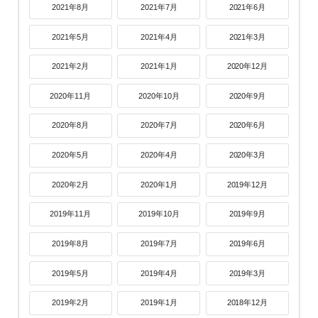
2021年8月
2021年7月
2021年6月
2021年5月
2021年4月
2021年3月
2021年2月
2021年1月
2020年12月
2020年11月
2020年10月
2020年9月
2020年8月
2020年7月
2020年6月
2020年5月
2020年4月
2020年3月
2020年2月
2020年1月
2019年12月
2019年11月
2019年10月
2019年9月
2019年8月
2019年7月
2019年6月
2019年5月
2019年4月
2019年3月
2019年2月
2019年1月
2018年12月