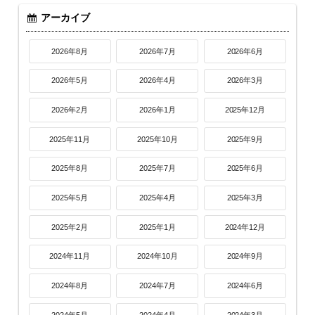
アーカイブ
2026年8月
2026年7月
2026年6月
2026年5月
2026年4月
2026年3月
2026年2月
2026年1月
2025年12月
2025年11月
2025年10月
2025年9月
2025年8月
2025年7月
2025年6月
2025年5月
2025年4月
2025年3月
2025年2月
2025年1月
2024年12月
2024年11月
2024年10月
2024年9月
2024年8月
2024年7月
2024年6月
2024年5月
2024年4月
2024年3月