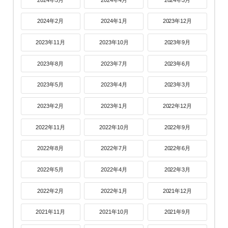
2024年2月
2024年1月
2023年12月
2023年11月
2023年10月
2023年9月
2023年8月
2023年7月
2023年6月
2023年5月
2023年4月
2023年3月
2023年2月
2023年1月
2022年12月
2022年11月
2022年10月
2022年9月
2022年8月
2022年7月
2022年6月
2022年5月
2022年4月
2022年3月
2022年2月
2022年1月
2021年12月
2021年11月
2021年10月
2021年9月