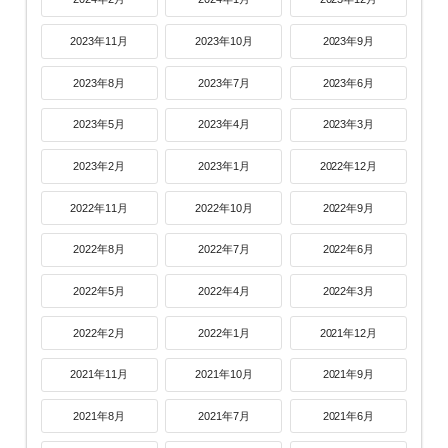
2023年11月
2023年10月
2023年9月
2023年8月
2023年7月
2023年6月
2023年5月
2023年4月
2023年3月
2023年2月
2023年1月
2022年12月
2022年11月
2022年10月
2022年9月
2022年8月
2022年7月
2022年6月
2022年5月
2022年4月
2022年3月
2022年2月
2022年1月
2021年12月
2021年11月
2021年10月
2021年9月
2021年8月
2021年7月
2021年6月