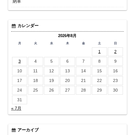
納車
カレンダー
2026年8月
月
火
水
木
金
土
日
1
2
3
4
5
6
7
8
9
10
11
12
13
14
15
16
17
18
19
20
21
22
23
24
25
26
27
28
29
30
31
« 7月
アーカイブ