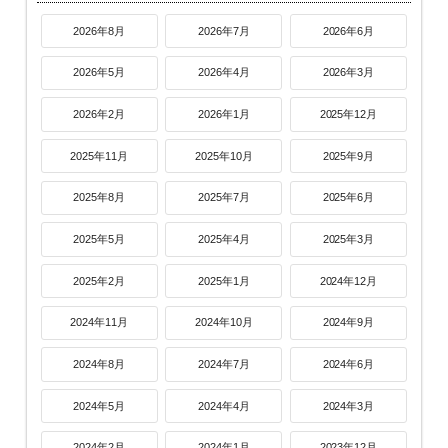
2026年8月
2026年7月
2026年6月
2026年5月
2026年4月
2026年3月
2026年2月
2026年1月
2025年12月
2025年11月
2025年10月
2025年9月
2025年8月
2025年7月
2025年6月
2025年5月
2025年4月
2025年3月
2025年2月
2025年1月
2024年12月
2024年11月
2024年10月
2024年9月
2024年8月
2024年7月
2024年6月
2024年5月
2024年4月
2024年3月
2024年2月
2024年1月
2023年12月