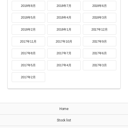
2018年8月
2018年7月
2018年6月
2018年5月
2018年4月
2018年3月
2018年2月
2018年1月
2017年12月
2017年11月
2017年10月
2017年9月
2017年8月
2017年7月
2017年6月
2017年5月
2017年4月
2017年3月
2017年2月
Home
Stock list