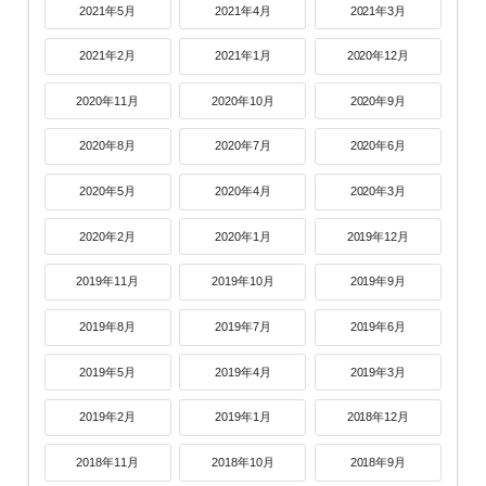
2021年5月
2021年4月
2021年3月
2021年2月
2021年1月
2020年12月
2020年11月
2020年10月
2020年9月
2020年8月
2020年7月
2020年6月
2020年5月
2020年4月
2020年3月
2020年2月
2020年1月
2019年12月
2019年11月
2019年10月
2019年9月
2019年8月
2019年7月
2019年6月
2019年5月
2019年4月
2019年3月
2019年2月
2019年1月
2018年12月
2018年11月
2018年10月
2018年9月