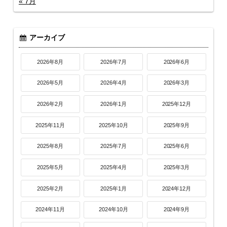
« 7月
アーカイブ
2026年8月
2026年7月
2026年6月
2026年5月
2026年4月
2026年3月
2026年2月
2026年1月
2025年12月
2025年11月
2025年10月
2025年9月
2025年8月
2025年7月
2025年6月
2025年5月
2025年4月
2025年3月
2025年2月
2025年1月
2024年12月
2024年11月
2024年10月
2024年9月