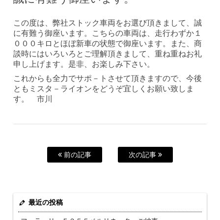
この度は、弊社ストック車両をお選び頂きまして、誠
に有難う御座います。こちらの車両は、走行わずか１
０００キロとほぼ新車の状態で御座います。また、商
談時にはいろいろとご理解頂きまして、重ね重ねお礼
申し上げます。是非、お楽しみ下さい。
これからも全力でサポ－トさせて頂きますので、今後
ともミスタ－ライオンをどうぞ宜しくお願い致しま
す。 市川
前の記事
次の記事
最近の投稿