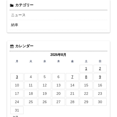
カテゴリー
ニュース
納車
カレンダー
2026年8月
月
火
水
木
金
土
日
1
2
3
4
5
6
7
8
9
10
11
12
13
14
15
16
17
18
19
20
21
22
23
24
25
26
27
28
29
30
31