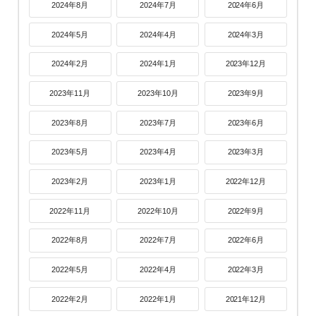
2024年8月
2024年7月
2024年6月
2024年5月
2024年4月
2024年3月
2024年2月
2024年1月
2023年12月
2023年11月
2023年10月
2023年9月
2023年8月
2023年7月
2023年6月
2023年5月
2023年4月
2023年3月
2023年2月
2023年1月
2022年12月
2022年11月
2022年10月
2022年9月
2022年8月
2022年7月
2022年6月
2022年5月
2022年4月
2022年3月
2022年2月
2022年1月
2021年12月