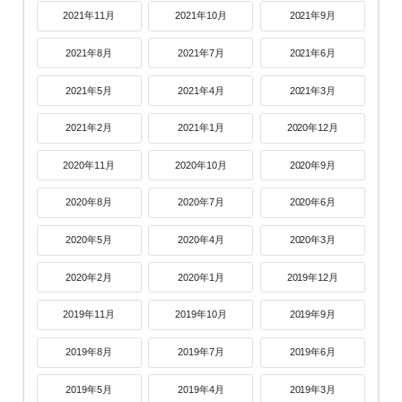
2021年11月
2021年10月
2021年9月
2021年8月
2021年7月
2021年6月
2021年5月
2021年4月
2021年3月
2021年2月
2021年1月
2020年12月
2020年11月
2020年10月
2020年9月
2020年8月
2020年7月
2020年6月
2020年5月
2020年4月
2020年3月
2020年2月
2020年1月
2019年12月
2019年11月
2019年10月
2019年9月
2019年8月
2019年7月
2019年6月
2019年5月
2019年4月
2019年3月