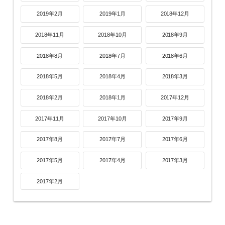
2019年2月
2019年1月
2018年12月
2018年11月
2018年10月
2018年9月
2018年8月
2018年7月
2018年6月
2018年5月
2018年4月
2018年3月
2018年2月
2018年1月
2017年12月
2017年11月
2017年10月
2017年9月
2017年8月
2017年7月
2017年6月
2017年5月
2017年4月
2017年3月
2017年2月