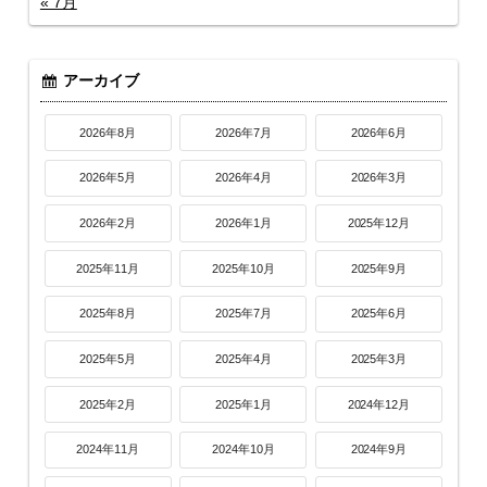
« 7月
アーカイブ
2026年8月
2026年7月
2026年6月
2026年5月
2026年4月
2026年3月
2026年2月
2026年1月
2025年12月
2025年11月
2025年10月
2025年9月
2025年8月
2025年7月
2025年6月
2025年5月
2025年4月
2025年3月
2025年2月
2025年1月
2024年12月
2024年11月
2024年10月
2024年9月