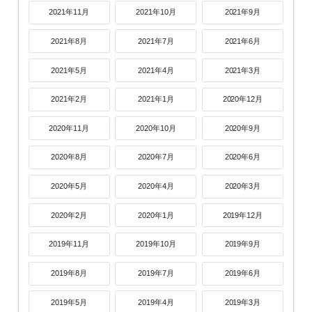
2021年11月
2021年10月
2021年9月
2021年8月
2021年7月
2021年6月
2021年5月
2021年4月
2021年3月
2021年2月
2021年1月
2020年12月
2020年11月
2020年10月
2020年9月
2020年8月
2020年7月
2020年6月
2020年5月
2020年4月
2020年3月
2020年2月
2020年1月
2019年12月
2019年11月
2019年10月
2019年9月
2019年8月
2019年7月
2019年6月
2019年5月
2019年4月
2019年3月