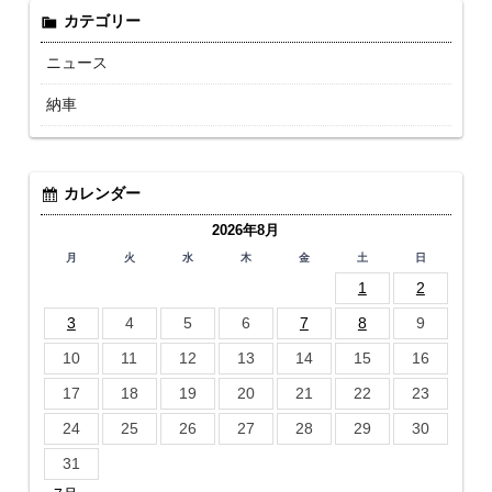
カテゴリー
ニュース
納車
カレンダー
2026年8月
月
火
水
木
金
土
日
1
2
3
4
5
6
7
8
9
10
11
12
13
14
15
16
17
18
19
20
21
22
23
24
25
26
27
28
29
30
31