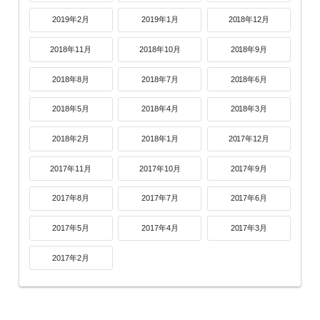
2019年2月
2019年1月
2018年12月
2018年11月
2018年10月
2018年9月
2018年8月
2018年7月
2018年6月
2018年5月
2018年4月
2018年3月
2018年2月
2018年1月
2017年12月
2017年11月
2017年10月
2017年9月
2017年8月
2017年7月
2017年6月
2017年5月
2017年4月
2017年3月
2017年2月