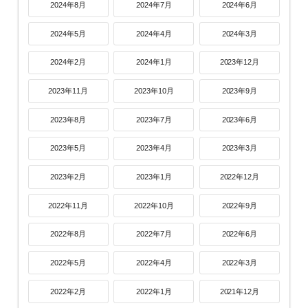
2024年8月
2024年7月
2024年6月
2024年5月
2024年4月
2024年3月
2024年2月
2024年1月
2023年12月
2023年11月
2023年10月
2023年9月
2023年8月
2023年7月
2023年6月
2023年5月
2023年4月
2023年3月
2023年2月
2023年1月
2022年12月
2022年11月
2022年10月
2022年9月
2022年8月
2022年7月
2022年6月
2022年5月
2022年4月
2022年3月
2022年2月
2022年1月
2021年12月