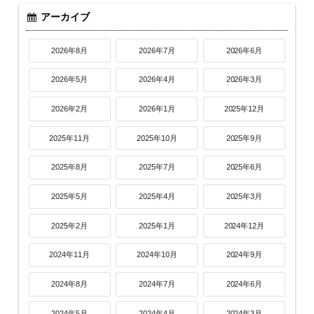
アーカイブ
2026年8月
2026年7月
2026年6月
2026年5月
2026年4月
2026年3月
2026年2月
2026年1月
2025年12月
2025年11月
2025年10月
2025年9月
2025年8月
2025年7月
2025年6月
2025年5月
2025年4月
2025年3月
2025年2月
2025年1月
2024年12月
2024年11月
2024年10月
2024年9月
2024年8月
2024年7月
2024年6月
2024年5月
2024年4月
2024年3月