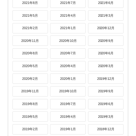
2021年8月
2021年7月
2021年6月
2021年5月
2021年4月
2021年3月
2021年2月
2021年1月
2020年12月
2020年11月
2020年10月
2020年9月
2020年8月
2020年7月
2020年6月
2020年5月
2020年4月
2020年3月
2020年2月
2020年1月
2019年12月
2019年11月
2019年10月
2019年9月
2019年8月
2019年7月
2019年6月
2019年5月
2019年4月
2019年3月
2019年2月
2019年1月
2018年12月