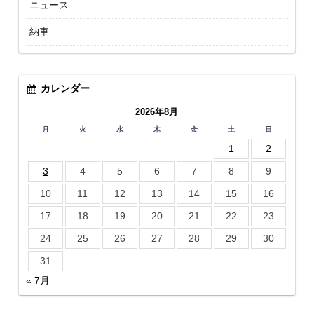
ニュース
納車
カレンダー
2026年8月
月
火
水
木
金
土
日
1
2
3
4
5
6
7
8
9
10
11
12
13
14
15
16
17
18
19
20
21
22
23
24
25
26
27
28
29
30
31
« 7月