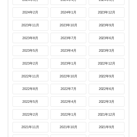
2024年2月
2024年1月
2023年12月
2023年11月
2023年10月
2023年9月
2023年8月
2023年7月
2023年6月
2023年5月
2023年4月
2023年3月
2023年2月
2023年1月
2022年12月
2022年11月
2022年10月
2022年9月
2022年8月
2022年7月
2022年6月
2022年5月
2022年4月
2022年3月
2022年2月
2022年1月
2021年12月
2021年11月
2021年10月
2021年9月