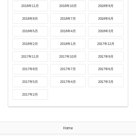
2018年11月
2018年10月
2018年9月
2018年8月
2018年7月
2018年6月
2018年5月
2018年4月
2018年3月
2018年2月
2018年1月
2017年12月
2017年11月
2017年10月
2017年9月
2017年8月
2017年7月
2017年6月
2017年5月
2017年4月
2017年3月
2017年2月
Home