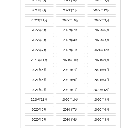
2023年5月
2023年4月
2023年3月
2023年2月
2023年1月
2022年12月
2022年11月
2022年10月
2022年9月
2022年8月
2022年7月
2022年6月
2022年5月
2022年4月
2022年3月
2022年2月
2022年1月
2021年12月
2021年11月
2021年10月
2021年9月
2021年8月
2021年7月
2021年6月
2021年5月
2021年4月
2021年3月
2021年2月
2021年1月
2020年12月
2020年11月
2020年10月
2020年9月
2020年8月
2020年7月
2020年6月
2020年5月
2020年4月
2020年3月