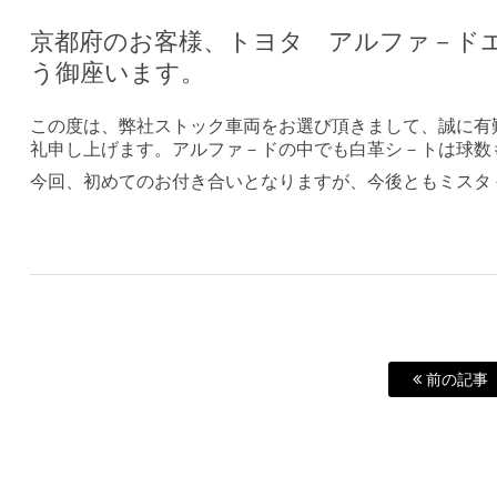
京都府のお客様、トヨタ アルファ－ド
う御座います。
この度は、弊社ストック車両をお選び頂きまして、誠に有
礼申し上げます。アルファ－ドの中でも白革シ－トは球数
今回、初めてのお付き合いとなりますが、今後ともミスタ
前の記事