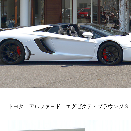
トヨタ アルファ－ド エグゼクティブラウンジＳ