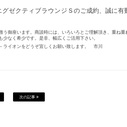
エグゼクティブラウンジＳのご成約、誠に有
難う御座います。商談時には、いろいろとご理解頂き、重ね重
も少なく希少です。是非、幅広くご活用下さい。
－ライオンをどうぞ宜しくお願い致します。 市川
次の記事