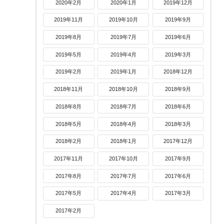
2020年2月
2020年1月
2019年12月
2019年11月
2019年10月
2019年9月
2019年8月
2019年7月
2019年6月
2019年5月
2019年4月
2019年3月
2019年2月
2019年1月
2018年12月
2018年11月
2018年10月
2018年9月
2018年8月
2018年7月
2018年6月
2018年5月
2018年4月
2018年3月
2018年2月
2018年1月
2017年12月
2017年11月
2017年10月
2017年9月
2017年8月
2017年7月
2017年6月
2017年5月
2017年4月
2017年3月
2017年2月