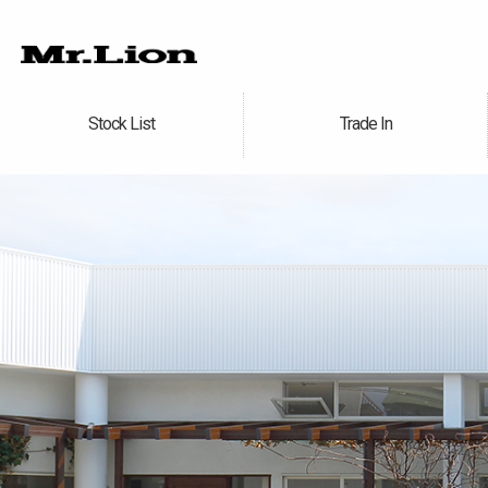
Stock List
Trade In
在庫車情報
買取無料査定