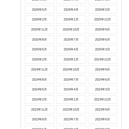
2026年5月
2026年4月
2026年3月
2026年2月
2026年1月
2025年12月
2025年11月
2025年10月
2025年9月
2025年8月
2025年7月
2025年6月
2025年5月
2025年4月
2025年3月
2025年2月
2025年1月
2024年12月
2024年11月
2024年10月
2024年9月
2024年8月
2024年7月
2024年6月
2024年5月
2024年4月
2024年3月
2024年2月
2024年1月
2023年12月
2023年11月
2023年10月
2023年9月
2023年8月
2023年7月
2023年6月