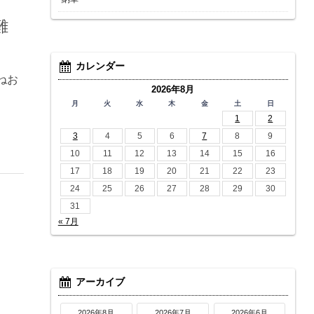
難
カレンダー
ねお
2026年8月
月
火
水
木
金
土
日
1
2
3
4
5
6
7
8
9
10
11
12
13
14
15
16
17
18
19
20
21
22
23
24
25
26
27
28
29
30
31
« 7月
アーカイブ
2026年8月
2026年7月
2026年6月