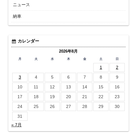
ニュース
納車
カレンダー
2026年8月
月
火
水
木
金
土
日
1
2
3
4
5
6
7
8
9
10
11
12
13
14
15
16
17
18
19
20
21
22
23
24
25
26
27
28
29
30
31
« 7月