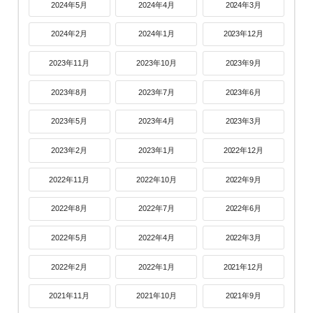
2024年5月
2024年4月
2024年3月
2024年2月
2024年1月
2023年12月
2023年11月
2023年10月
2023年9月
2023年8月
2023年7月
2023年6月
2023年5月
2023年4月
2023年3月
2023年2月
2023年1月
2022年12月
2022年11月
2022年10月
2022年9月
2022年8月
2022年7月
2022年6月
2022年5月
2022年4月
2022年3月
2022年2月
2022年1月
2021年12月
2021年11月
2021年10月
2021年9月