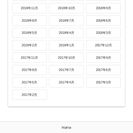
2018年11月
2018年10月
2018年9月
2018年8月
2018年7月
2018年6月
2018年5月
2018年4月
2018年3月
2018年2月
2018年1月
2017年12月
2017年11月
2017年10月
2017年9月
2017年8月
2017年7月
2017年6月
2017年5月
2017年4月
2017年3月
2017年2月
Home