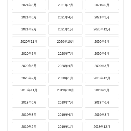
2021年8月
2021年7月
2021年6月
2021年5月
2021年4月
2021年3月
2021年2月
2021年1月
2020年12月
2020年11月
2020年10月
2020年9月
2020年8月
2020年7月
2020年6月
2020年5月
2020年4月
2020年3月
2020年2月
2020年1月
2019年12月
2019年11月
2019年10月
2019年9月
2019年8月
2019年7月
2019年6月
2019年5月
2019年4月
2019年3月
2019年2月
2019年1月
2018年12月