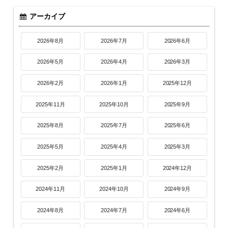
アーカイブ
2026年8月
2026年7月
2026年6月
2026年5月
2026年4月
2026年3月
2026年2月
2026年1月
2025年12月
2025年11月
2025年10月
2025年9月
2025年8月
2025年7月
2025年6月
2025年5月
2025年4月
2025年3月
2025年2月
2025年1月
2024年12月
2024年11月
2024年10月
2024年9月
2024年8月
2024年7月
2024年6月