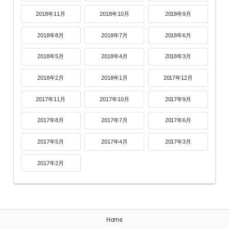
2018年11月
2018年10月
2018年9月
2018年8月
2018年7月
2018年6月
2018年5月
2018年4月
2018年3月
2018年2月
2018年1月
2017年12月
2017年11月
2017年10月
2017年9月
2017年8月
2017年7月
2017年6月
2017年5月
2017年4月
2017年3月
2017年2月
Home