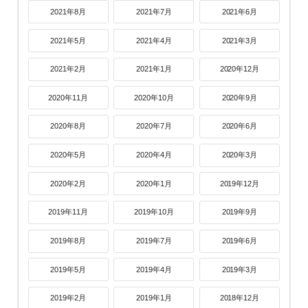
2021年8月
2021年7月
2021年6月
2021年5月
2021年4月
2021年3月
2021年2月
2021年1月
2020年12月
2020年11月
2020年10月
2020年9月
2020年8月
2020年7月
2020年6月
2020年5月
2020年4月
2020年3月
2020年2月
2020年1月
2019年12月
2019年11月
2019年10月
2019年9月
2019年8月
2019年7月
2019年6月
2019年5月
2019年4月
2019年3月
2019年2月
2019年1月
2018年12月