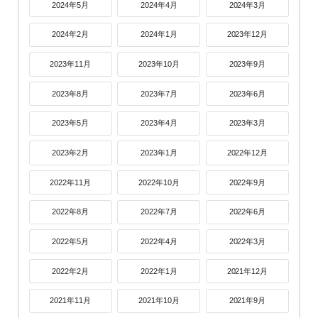
2024年5月
2024年4月
2024年3月
2024年2月
2024年1月
2023年12月
2023年11月
2023年10月
2023年9月
2023年8月
2023年7月
2023年6月
2023年5月
2023年4月
2023年3月
2023年2月
2023年1月
2022年12月
2022年11月
2022年10月
2022年9月
2022年8月
2022年7月
2022年6月
2022年5月
2022年4月
2022年3月
2022年2月
2022年1月
2021年12月
2021年11月
2021年10月
2021年9月