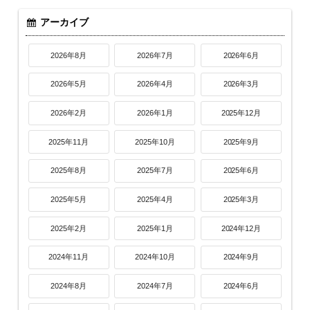
アーカイブ
2026年8月
2026年7月
2026年6月
2026年5月
2026年4月
2026年3月
2026年2月
2026年1月
2025年12月
2025年11月
2025年10月
2025年9月
2025年8月
2025年7月
2025年6月
2025年5月
2025年4月
2025年3月
2025年2月
2025年1月
2024年12月
2024年11月
2024年10月
2024年9月
2024年8月
2024年7月
2024年6月