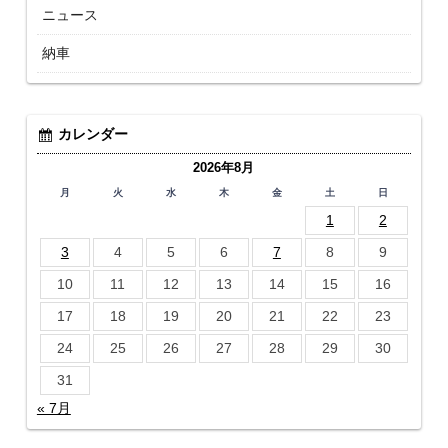
ニュース
納車
カレンダー
2026年8月
月
火
水
木
金
土
日
1
2
3
4
5
6
7
8
9
10
11
12
13
14
15
16
17
18
19
20
21
22
23
24
25
26
27
28
29
30
31
« 7月