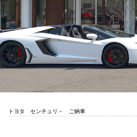
トヨタ センチュリ－ ご納車