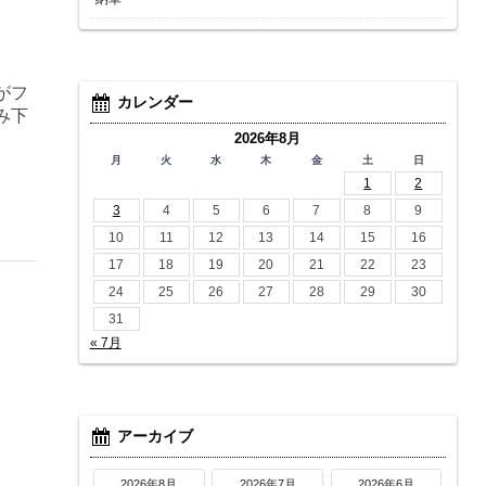
がフ
カレンダー
み下
2026年8月
月
火
水
木
金
土
日
1
2
3
4
5
6
7
8
9
10
11
12
13
14
15
16
17
18
19
20
21
22
23
24
25
26
27
28
29
30
31
« 7月
アーカイブ
2026年8月
2026年7月
2026年6月