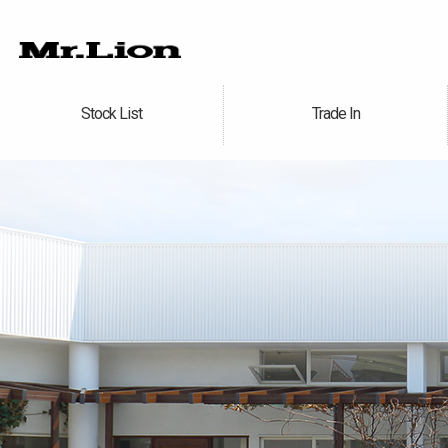
Stock List
Trade In
在庫車情報
買取無料査定