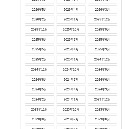
2026年5月
2026年4月
2026年3月
2026年2月
2026年1月
2025年12月
2025年11月
2025年10月
2025年9月
2025年8月
2025年7月
2025年6月
2025年5月
2025年4月
2025年3月
2025年2月
2025年1月
2024年12月
2024年11月
2024年10月
2024年9月
2024年8月
2024年7月
2024年6月
2024年5月
2024年4月
2024年3月
2024年2月
2024年1月
2023年12月
2023年11月
2023年10月
2023年9月
2023年8月
2023年7月
2023年6月