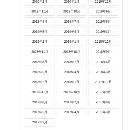
2020年2月
2020年1月
2019年12月
2019年11月
2019年10月
2019年9月
2019年8月
2019年7月
2019年6月
2019年5月
2019年4月
2019年3月
2019年2月
2019年1月
2018年12月
2018年11月
2018年10月
2018年9月
2018年8月
2018年7月
2018年6月
2018年5月
2018年4月
2018年3月
2018年2月
2018年1月
2017年12月
2017年11月
2017年10月
2017年9月
2017年8月
2017年7月
2017年6月
2017年5月
2017年4月
2017年3月
2017年2月