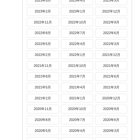
2023年5月
2023年4月
2023年3月
2023年2月
2023年1月
2022年12月
2022年11月
2022年10月
2022年9月
2022年8月
2022年7月
2022年6月
2022年5月
2022年4月
2022年3月
2022年2月
2022年1月
2021年12月
2021年11月
2021年10月
2021年9月
2021年8月
2021年7月
2021年6月
2021年5月
2021年4月
2021年3月
2021年2月
2021年1月
2020年12月
2020年11月
2020年10月
2020年9月
2020年8月
2020年7月
2020年6月
2020年5月
2020年4月
2020年3月