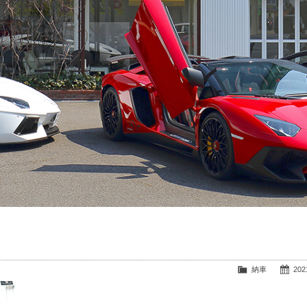
納車
2021