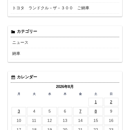
トヨタ ランドクル－ザ－３００ ご納車
カテゴリー
ニュース
納車
カレンダー
2026年8月
月
火
水
木
金
土
日
1
2
3
4
5
6
7
8
9
10
11
12
13
14
15
16
17
18
19
20
21
22
23