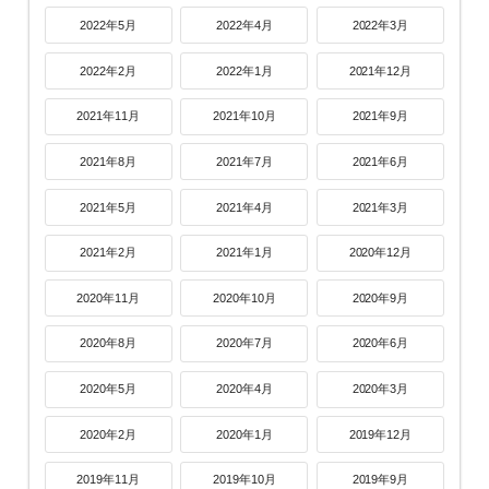
2022年5月
2022年4月
2022年3月
2022年2月
2022年1月
2021年12月
2021年11月
2021年10月
2021年9月
2021年8月
2021年7月
2021年6月
2021年5月
2021年4月
2021年3月
2021年2月
2021年1月
2020年12月
2020年11月
2020年10月
2020年9月
2020年8月
2020年7月
2020年6月
2020年5月
2020年4月
2020年3月
2020年2月
2020年1月
2019年12月
2019年11月
2019年10月
2019年9月