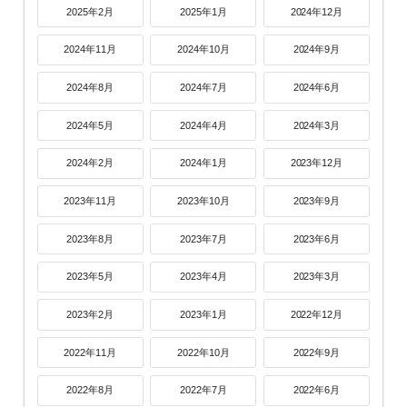
2025年2月
2025年1月
2024年12月
2024年11月
2024年10月
2024年9月
2024年8月
2024年7月
2024年6月
2024年5月
2024年4月
2024年3月
2024年2月
2024年1月
2023年12月
2023年11月
2023年10月
2023年9月
2023年8月
2023年7月
2023年6月
2023年5月
2023年4月
2023年3月
2023年2月
2023年1月
2022年12月
2022年11月
2022年10月
2022年9月
2022年8月
2022年7月
2022年6月