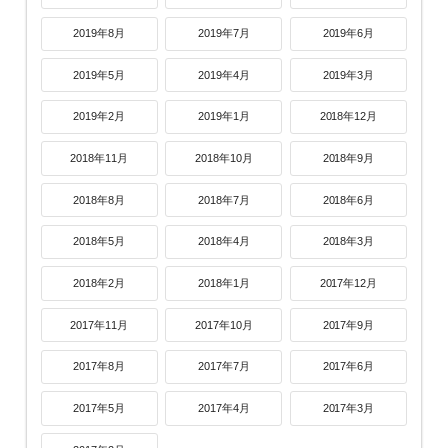
2019年8月
2019年7月
2019年6月
2019年5月
2019年4月
2019年3月
2019年2月
2019年1月
2018年12月
2018年11月
2018年10月
2018年9月
2018年8月
2018年7月
2018年6月
2018年5月
2018年4月
2018年3月
2018年2月
2018年1月
2017年12月
2017年11月
2017年10月
2017年9月
2017年8月
2017年7月
2017年6月
2017年5月
2017年4月
2017年3月