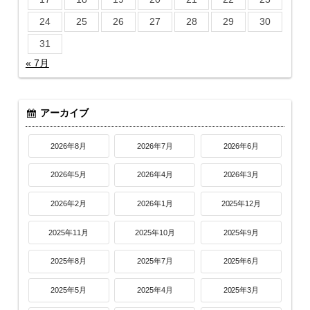
24
25
26
27
28
29
30
31
« 7月
アーカイブ
2026年8月
2026年7月
2026年6月
2026年5月
2026年4月
2026年3月
2026年2月
2026年1月
2025年12月
2025年11月
2025年10月
2025年9月
2025年8月
2025年7月
2025年6月
2025年5月
2025年4月
2025年3月