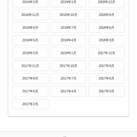
2019年2月
2019年1月
2018年12月
2018年11月
2018年10月
2018年9月
2018年8月
2018年7月
2018年6月
2018年5月
2018年4月
2018年3月
2018年2月
2018年1月
2017年12月
2017年11月
2017年10月
2017年9月
2017年8月
2017年7月
2017年6月
2017年5月
2017年4月
2017年3月
2017年2月