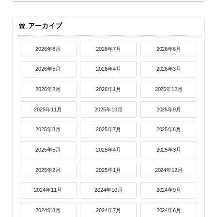
アーカイブ
2026年8月
2026年7月
2026年6月
2026年5月
2026年4月
2026年3月
2026年2月
2026年1月
2025年12月
2025年11月
2025年10月
2025年9月
2025年8月
2025年7月
2025年6月
2025年5月
2025年4月
2025年3月
2025年2月
2025年1月
2024年12月
2024年11月
2024年10月
2024年9月
2024年8月
2024年7月
2024年6月