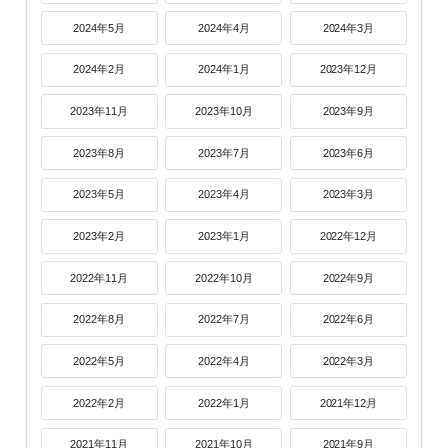
2024年5月
2024年4月
2024年3月
2024年2月
2024年1月
2023年12月
2023年11月
2023年10月
2023年9月
2023年8月
2023年7月
2023年6月
2023年5月
2023年4月
2023年3月
2023年2月
2023年1月
2022年12月
2022年11月
2022年10月
2022年9月
2022年8月
2022年7月
2022年6月
2022年5月
2022年4月
2022年3月
2022年2月
2022年1月
2021年12月
2021年11月
2021年10月
2021年9月