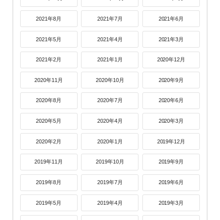
2021年8月
2021年7月
2021年6月
2021年5月
2021年4月
2021年3月
2021年2月
2021年1月
2020年12月
2020年11月
2020年10月
2020年9月
2020年8月
2020年7月
2020年6月
2020年5月
2020年4月
2020年3月
2020年2月
2020年1月
2019年12月
2019年11月
2019年10月
2019年9月
2019年8月
2019年7月
2019年6月
2019年5月
2019年4月
2019年3月