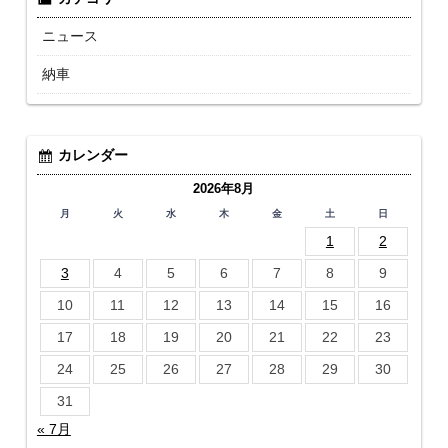
ニュース
納車
カレンダー
2026年8月
月
火
水
木
金
土
日
1
2
3
4
5
6
7
8
9
10
11
12
13
14
15
16
17
18
19
20
21
22
23
24
25
26
27
28
29
30
31
« 7月