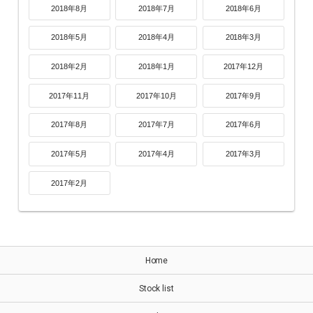
2018年8月
2018年7月
2018年6月
2018年5月
2018年4月
2018年3月
2018年2月
2018年1月
2017年12月
2017年11月
2017年10月
2017年9月
2017年8月
2017年7月
2017年6月
2017年5月
2017年4月
2017年3月
2017年2月
Home
Stock list