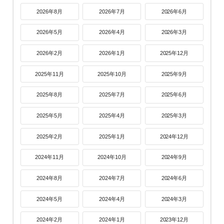
2026年8月
2026年7月
2026年6月
2026年5月
2026年4月
2026年3月
2026年2月
2026年1月
2025年12月
2025年11月
2025年10月
2025年9月
2025年8月
2025年7月
2025年6月
2025年5月
2025年4月
2025年3月
2025年2月
2025年1月
2024年12月
2024年11月
2024年10月
2024年9月
2024年8月
2024年7月
2024年6月
2024年5月
2024年4月
2024年3月
2024年2月
2024年1月
2023年12月