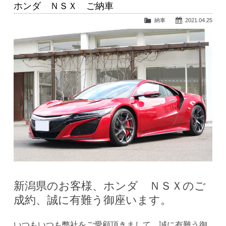
ホンダ ＮＳＸ ご納車
納車
2021.04.25
新潟県のお客様、ホンダ ＮＳＸのご
成約、誠に有難う御座います。
いつもいつも弊社をご愛顧頂きまして、誠に有難う御