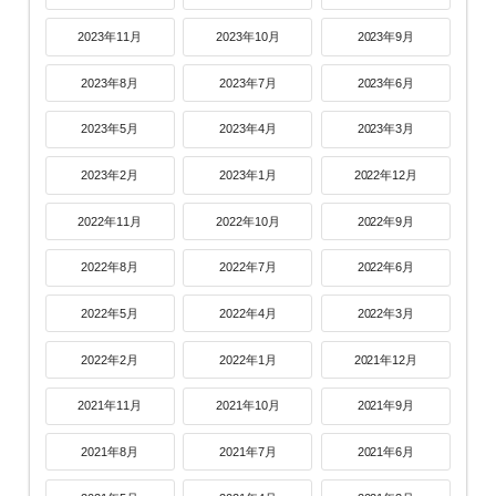
2023年11月
2023年10月
2023年9月
2023年8月
2023年7月
2023年6月
2023年5月
2023年4月
2023年3月
2023年2月
2023年1月
2022年12月
2022年11月
2022年10月
2022年9月
2022年8月
2022年7月
2022年6月
2022年5月
2022年4月
2022年3月
2022年2月
2022年1月
2021年12月
2021年11月
2021年10月
2021年9月
2021年8月
2021年7月
2021年6月