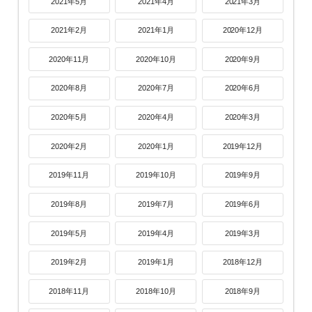
2021年5月
2021年4月
2021年3月
2021年2月
2021年1月
2020年12月
2020年11月
2020年10月
2020年9月
2020年8月
2020年7月
2020年6月
2020年5月
2020年4月
2020年3月
2020年2月
2020年1月
2019年12月
2019年11月
2019年10月
2019年9月
2019年8月
2019年7月
2019年6月
2019年5月
2019年4月
2019年3月
2019年2月
2019年1月
2018年12月
2018年11月
2018年10月
2018年9月