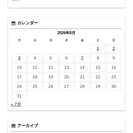
カレンダー
2026年8月
月
火
水
木
金
土
日
1
2
3
4
5
6
7
8
9
10
11
12
13
14
15
16
17
18
19
20
21
22
23
24
25
26
27
28
29
30
31
« 7月
アーカイブ