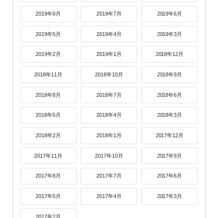
2019年8月
2019年7月
2019年6月
2019年5月
2019年4月
2019年3月
2019年2月
2019年1月
2018年12月
2018年11月
2018年10月
2018年9月
2018年8月
2018年7月
2018年6月
2018年5月
2018年4月
2018年3月
2018年2月
2018年1月
2017年12月
2017年11月
2017年10月
2017年9月
2017年8月
2017年7月
2017年6月
2017年5月
2017年4月
2017年3月
2017年2月