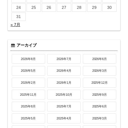
24
25
26
27
28
29
30
31
« 7月
アーカイブ
2026年8月
2026年7月
2026年6月
2026年5月
2026年4月
2026年3月
2026年2月
2026年1月
2025年12月
2025年11月
2025年10月
2025年9月
2025年8月
2025年7月
2025年6月
2025年5月
2025年4月
2025年3月