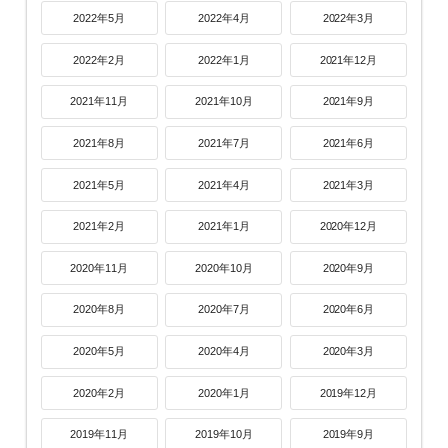
2022年5月
2022年4月
2022年3月
2022年2月
2022年1月
2021年12月
2021年11月
2021年10月
2021年9月
2021年8月
2021年7月
2021年6月
2021年5月
2021年4月
2021年3月
2021年2月
2021年1月
2020年12月
2020年11月
2020年10月
2020年9月
2020年8月
2020年7月
2020年6月
2020年5月
2020年4月
2020年3月
2020年2月
2020年1月
2019年12月
2019年11月
2019年10月
2019年9月