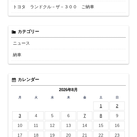
トヨタ ランドクル－ザ－３００ ご納車
カテゴリー
ニュース
納車
カレンダー
2026年8月
月
火
水
木
金
土
日
1
2
3
4
5
6
7
8
9
10
11
12
13
14
15
16
17
18
19
20
21
22
23