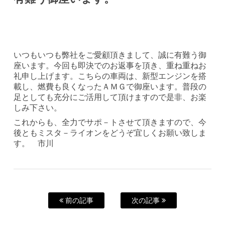
いつもいつも弊社をご愛顧頂きまして、誠に有難う御
座います。今回も即決でのお返事を頂き、重ね重ねお
礼申し上げます。こちらの車両は、新型エンジンを搭
載し、燃費も良くなったＡＭＧで御座います。普段の
足としても充分にご活用して頂けますので是非、お楽
しみ下さい。
これからも、全力でサポ－トさせて頂きますので、今
後ともミスタ－ライオンをどうぞ宜しくお願い致しま
す。 市川
前の記事
次の記事