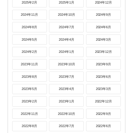
2025年2月
2025年1月
2024年12月
2024年11月
2024年10月
2024年9月
2024年8月
2024年7月
2024年6月
2024年5月
2024年4月
2024年3月
2024年2月
2024年1月
2023年12月
2023年11月
2023年10月
2023年9月
2023年8月
2023年7月
2023年6月
2023年5月
2023年4月
2023年3月
2023年2月
2023年1月
2022年12月
2022年11月
2022年10月
2022年9月
2022年8月
2022年7月
2022年6月