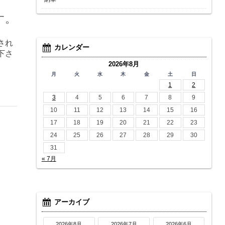
す。
され
カレンダー
下さ
2026年8月
月
火
水
木
金
土
日
1
2
3
4
5
6
7
8
9
10
11
12
13
14
15
16
17
18
19
20
21
22
23
24
25
26
27
28
29
30
31
« 7月
アーカイブ
2026年8月
2026年7月
2026年6月