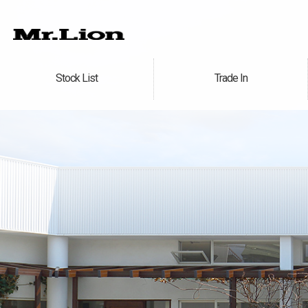
Stock List
Trade In
在庫車情報
買取無料査定