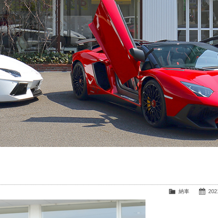
納車
2021