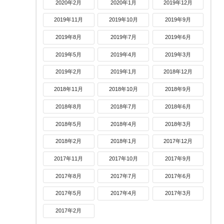
2020年2月
2020年1月
2019年12月
2019年11月
2019年10月
2019年9月
2019年8月
2019年7月
2019年6月
2019年5月
2019年4月
2019年3月
2019年2月
2019年1月
2018年12月
2018年11月
2018年10月
2018年9月
2018年8月
2018年7月
2018年6月
2018年5月
2018年4月
2018年3月
2018年2月
2018年1月
2017年12月
2017年11月
2017年10月
2017年9月
2017年8月
2017年7月
2017年6月
2017年5月
2017年4月
2017年3月
2017年2月