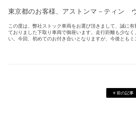
東京都のお客様、アストンマ－ティン 
この度は、弊社ストック車両をお選び頂きまして、誠に有
ておりました下取り車両で御座います。走行距離も少なく
い。今回、初めてのお付き合いとなりますが、今後ともミ
前の記事