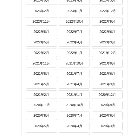
2023年5月
2023年4月
2023年3月
2023年2月
2023年1月
2022年12月
2022年11月
2022年10月
2022年9月
2022年8月
2022年7月
2022年6月
2022年5月
2022年4月
2022年3月
2022年2月
2022年1月
2021年12月
2021年11月
2021年10月
2021年9月
2021年8月
2021年7月
2021年6月
2021年5月
2021年4月
2021年3月
2021年2月
2021年1月
2020年12月
2020年11月
2020年10月
2020年9月
2020年8月
2020年7月
2020年6月
2020年5月
2020年4月
2020年3月