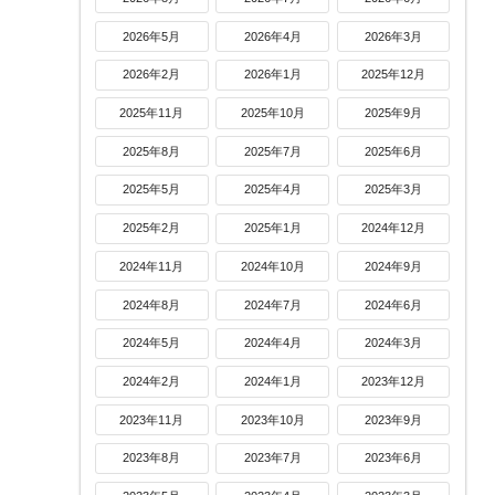
2026年5月
2026年4月
2026年3月
2026年2月
2026年1月
2025年12月
2025年11月
2025年10月
2025年9月
2025年8月
2025年7月
2025年6月
2025年5月
2025年4月
2025年3月
2025年2月
2025年1月
2024年12月
2024年11月
2024年10月
2024年9月
2024年8月
2024年7月
2024年6月
2024年5月
2024年4月
2024年3月
2024年2月
2024年1月
2023年12月
2023年11月
2023年10月
2023年9月
2023年8月
2023年7月
2023年6月