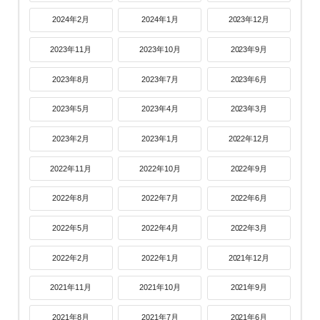
2024年2月
2024年1月
2023年12月
2023年11月
2023年10月
2023年9月
2023年8月
2023年7月
2023年6月
2023年5月
2023年4月
2023年3月
2023年2月
2023年1月
2022年12月
2022年11月
2022年10月
2022年9月
2022年8月
2022年7月
2022年6月
2022年5月
2022年4月
2022年3月
2022年2月
2022年1月
2021年12月
2021年11月
2021年10月
2021年9月
2021年8月
2021年7月
2021年6月