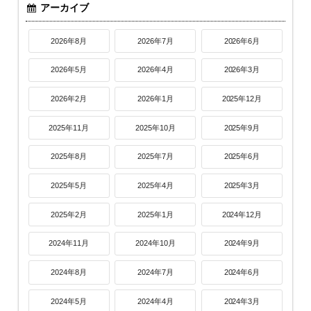
アーカイブ
2026年8月
2026年7月
2026年6月
2026年5月
2026年4月
2026年3月
2026年2月
2026年1月
2025年12月
2025年11月
2025年10月
2025年9月
2025年8月
2025年7月
2025年6月
2025年5月
2025年4月
2025年3月
2025年2月
2025年1月
2024年12月
2024年11月
2024年10月
2024年9月
2024年8月
2024年7月
2024年6月
2024年5月
2024年4月
2024年3月