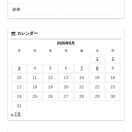
納車
カレンダー
2026年8月
月
火
水
木
金
土
日
1
2
3
4
5
6
7
8
9
10
11
12
13
14
15
16
17
18
19
20
21
22
23
24
25
26
27
28
29
30
31
« 7月