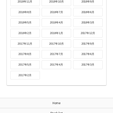
2018年11月
2018年10月
2018年9月
2018年8月
2018年7月
2018年6月
2018年5月
2018年4月
2018年3月
2018年2月
2018年1月
2017年12月
2017年11月
2017年10月
2017年9月
2017年8月
2017年7月
2017年6月
2017年5月
2017年4月
2017年3月
2017年2月
Home