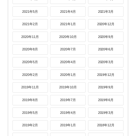
2021年5月
2021年4月
2021年3月
2021年2月
2021年1月
2020年12月
2020年11月
2020年10月
2020年9月
2020年8月
2020年7月
2020年6月
2020年5月
2020年4月
2020年3月
2020年2月
2020年1月
2019年12月
2019年11月
2019年10月
2019年9月
2019年8月
2019年7月
2019年6月
2019年5月
2019年4月
2019年3月
2019年2月
2019年1月
2018年12月