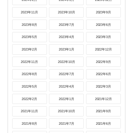
2023年11月
2023年10月
2023年9月
2023年8月
2023年7月
2023年6月
2023年5月
2023年4月
2023年3月
2023年2月
2023年1月
2022年12月
2022年11月
2022年10月
2022年9月
2022年8月
2022年7月
2022年6月
2022年5月
2022年4月
2022年3月
2022年2月
2022年1月
2021年12月
2021年11月
2021年10月
2021年9月
2021年8月
2021年7月
2021年6月