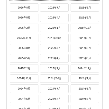
2026年8月
2026年7月
2026年6月
2026年5月
2026年4月
2026年3月
2026年2月
2026年1月
2025年12月
2025年11月
2025年10月
2025年9月
2025年8月
2025年7月
2025年6月
2025年5月
2025年4月
2025年3月
2025年2月
2025年1月
2024年12月
2024年11月
2024年10月
2024年9月
2024年8月
2024年7月
2024年6月
2024年5月
2024年4月
2024年3月
2024年2月
2024年1月
2023年12月