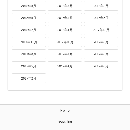
2018年8月
2018年7月
2018年6月
2018年5月
2018年4月
2018年3月
2018年2月
2018年1月
2017年12月
2017年11月
2017年10月
2017年9月
2017年8月
2017年7月
2017年6月
2017年5月
2017年4月
2017年3月
2017年2月
Home
Stock list