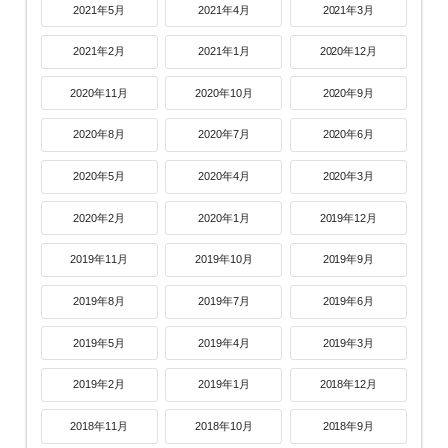
2021年5月
2021年4月
2021年3月
2021年2月
2021年1月
2020年12月
2020年11月
2020年10月
2020年9月
2020年8月
2020年7月
2020年6月
2020年5月
2020年4月
2020年3月
2020年2月
2020年1月
2019年12月
2019年11月
2019年10月
2019年9月
2019年8月
2019年7月
2019年6月
2019年5月
2019年4月
2019年3月
2019年2月
2019年1月
2018年12月
2018年11月
2018年10月
2018年9月