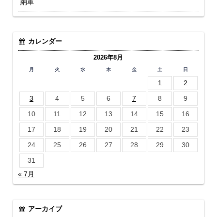
納車
カレンダー
2026年8月
月
火
水
木
金
土
日
1
2
3
4
5
6
7
8
9
10
11
12
13
14
15
16
17
18
19
20
21
22
23
24
25
26
27
28
29
30
31
« 7月
アーカイブ