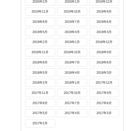
2020年2月
2020年1月
2019年12月
2019年11月
2019年10月
2019年9月
2019年8月
2019年7月
2019年6月
2019年5月
2019年4月
2019年3月
2019年2月
2019年1月
2018年12月
2018年11月
2018年10月
2018年9月
2018年8月
2018年7月
2018年6月
2018年5月
2018年4月
2018年3月
2018年2月
2018年1月
2017年12月
2017年11月
2017年10月
2017年9月
2017年8月
2017年7月
2017年6月
2017年5月
2017年4月
2017年3月
2017年2月