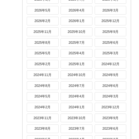
2026年5月
2026年4月
2026年3月
2026年2月
2026年1月
2025年12月
2025年11月
2025年10月
2025年9月
2025年8月
2025年7月
2025年6月
2025年5月
2025年4月
2025年3月
2025年2月
2025年1月
2024年12月
2024年11月
2024年10月
2024年9月
2024年8月
2024年7月
2024年6月
2024年5月
2024年4月
2024年3月
2024年2月
2024年1月
2023年12月
2023年11月
2023年10月
2023年9月
2023年8月
2023年7月
2023年6月