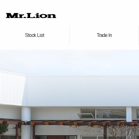
Stock List
Trade In
在庫車情報
買取無料査定