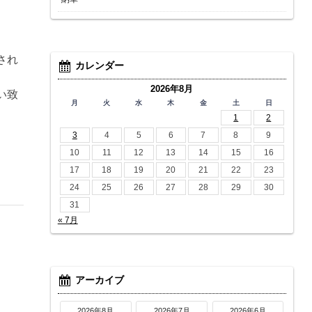
され
カレンダー
2026年8月
い致
月
火
水
木
金
土
日
1
2
3
4
5
6
7
8
9
10
11
12
13
14
15
16
17
18
19
20
21
22
23
24
25
26
27
28
29
30
31
« 7月
アーカイブ
2026年8月
2026年7月
2026年6月