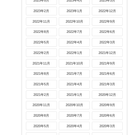
2023年5月
2023年4月
2023年3月
2023年2月
2023年1月
2022年12月
2022年11月
2022年10月
2022年9月
2022年8月
2022年7月
2022年6月
2022年5月
2022年4月
2022年3月
2022年2月
2022年1月
2021年12月
2021年11月
2021年10月
2021年9月
2021年8月
2021年7月
2021年6月
2021年5月
2021年4月
2021年3月
2021年2月
2021年1月
2020年12月
2020年11月
2020年10月
2020年9月
2020年8月
2020年7月
2020年6月
2020年5月
2020年4月
2020年3月