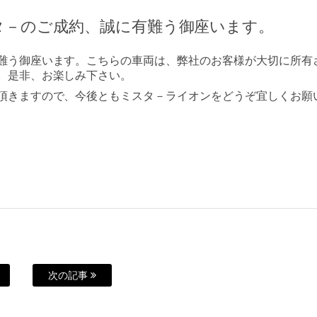
タ－のご成約、誠に有難う御座います。
難う御座います。こちらの車両は、弊社のお客様が大切に所有
。是非、お楽しみ下さい。
頂きますので、今後ともミスタ－ライオンをどうぞ宜しくお願
次の記事