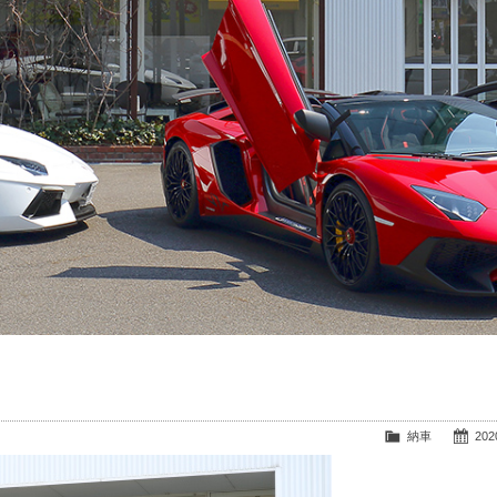
納車
2020