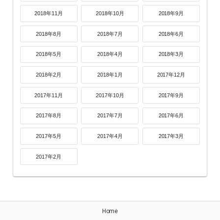
2018年11月
2018年10月
2018年9月
2018年8月
2018年7月
2018年6月
2018年5月
2018年4月
2018年3月
2018年2月
2018年1月
2017年12月
2017年11月
2017年10月
2017年9月
2017年8月
2017年7月
2017年6月
2017年5月
2017年4月
2017年3月
2017年2月
Home