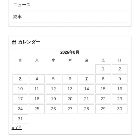
ニュース
納車
カレンダー
2026年8月
月
火
水
木
金
土
日
1
2
3
4
5
6
7
8
9
10
11
12
13
14
15
16
17
18
19
20
21
22
23
24
25
26
27
28
29
30
31
« 7月