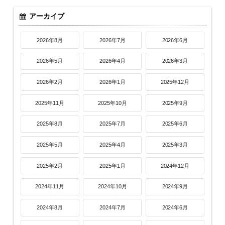
アーカイブ
2026年8月
2026年7月
2026年6月
2026年5月
2026年4月
2026年3月
2026年2月
2026年1月
2025年12月
2025年11月
2025年10月
2025年9月
2025年8月
2025年7月
2025年6月
2025年5月
2025年4月
2025年3月
2025年2月
2025年1月
2024年12月
2024年11月
2024年10月
2024年9月
2024年8月
2024年7月
2024年6月