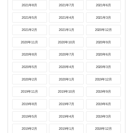
2021年8月
2021年7月
2021年6月
2021年5月
2021年4月
2021年3月
2021年2月
2021年1月
2020年12月
2020年11月
2020年10月
2020年9月
2020年8月
2020年7月
2020年6月
2020年5月
2020年4月
2020年3月
2020年2月
2020年1月
2019年12月
2019年11月
2019年10月
2019年9月
2019年8月
2019年7月
2019年6月
2019年5月
2019年4月
2019年3月
2019年2月
2019年1月
2018年12月