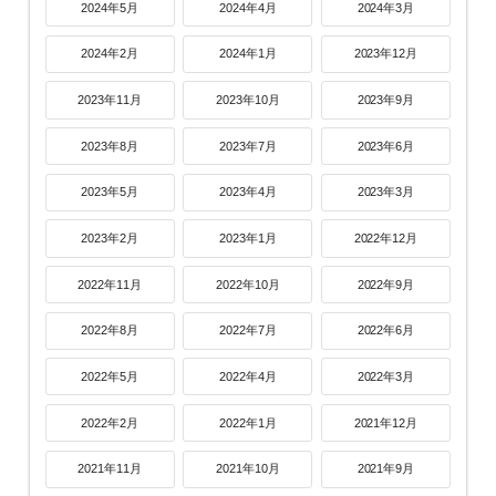
2024年5月
2024年4月
2024年3月
2024年2月
2024年1月
2023年12月
2023年11月
2023年10月
2023年9月
2023年8月
2023年7月
2023年6月
2023年5月
2023年4月
2023年3月
2023年2月
2023年1月
2022年12月
2022年11月
2022年10月
2022年9月
2022年8月
2022年7月
2022年6月
2022年5月
2022年4月
2022年3月
2022年2月
2022年1月
2021年12月
2021年11月
2021年10月
2021年9月