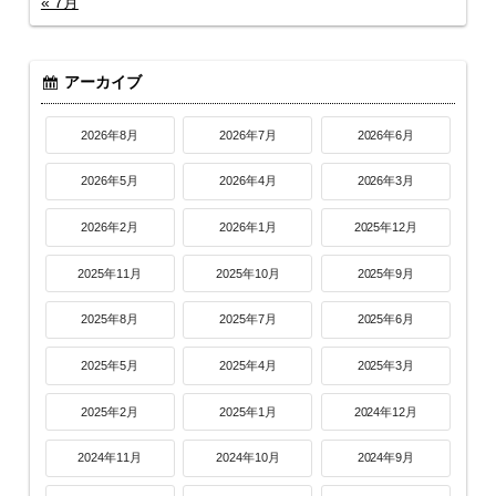
« 7月
アーカイブ
2026年8月
2026年7月
2026年6月
2026年5月
2026年4月
2026年3月
2026年2月
2026年1月
2025年12月
2025年11月
2025年10月
2025年9月
2025年8月
2025年7月
2025年6月
2025年5月
2025年4月
2025年3月
2025年2月
2025年1月
2024年12月
2024年11月
2024年10月
2024年9月