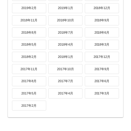
2019年2月
2019年1月
2018年12月
2018年11月
2018年10月
2018年9月
2018年8月
2018年7月
2018年6月
2018年5月
2018年4月
2018年3月
2018年2月
2018年1月
2017年12月
2017年11月
2017年10月
2017年9月
2017年8月
2017年7月
2017年6月
2017年5月
2017年4月
2017年3月
2017年2月