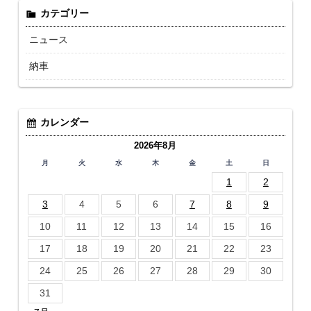
カテゴリー
ニュース
納車
カレンダー
2026年8月
月
火
水
木
金
土
日
1
2
3
4
5
6
7
8
9
10
11
12
13
14
15
16
17
18
19
20
21
22
23
24
25
26
27
28
29
30
31