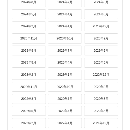
2024年8月
2024年7月
2024年6月
2024年5月
2024年4月
2024年3月
2024年2月
2024年1月
2023年12月
2023年11月
2023年10月
2023年9月
2023年8月
2023年7月
2023年6月
2023年5月
2023年4月
2023年3月
2023年2月
2023年1月
2022年12月
2022年11月
2022年10月
2022年9月
2022年8月
2022年7月
2022年6月
2022年5月
2022年4月
2022年3月
2022年2月
2022年1月
2021年12月