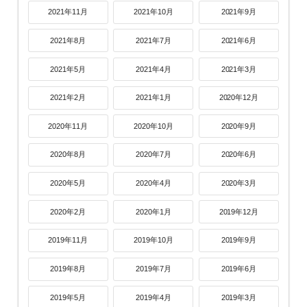
2021年11月
2021年10月
2021年9月
2021年8月
2021年7月
2021年6月
2021年5月
2021年4月
2021年3月
2021年2月
2021年1月
2020年12月
2020年11月
2020年10月
2020年9月
2020年8月
2020年7月
2020年6月
2020年5月
2020年4月
2020年3月
2020年2月
2020年1月
2019年12月
2019年11月
2019年10月
2019年9月
2019年8月
2019年7月
2019年6月
2019年5月
2019年4月
2019年3月