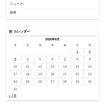
ニュース
納車
カレンダー
2026年8月
月
火
水
木
金
土
日
1
2
3
4
5
6
7
8
9
10
11
12
13
14
15
16
17
18
19
20
21
22
23
24
25
26
27
28
29
30
31
« 7月