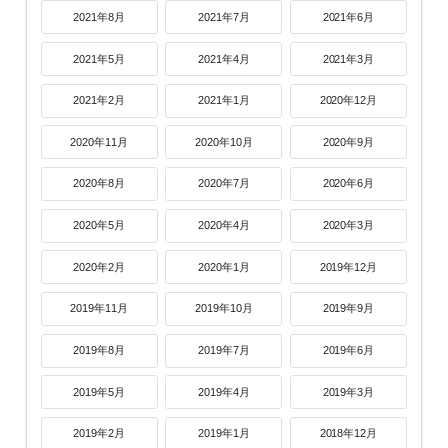
2021年8月
2021年7月
2021年6月
2021年5月
2021年4月
2021年3月
2021年2月
2021年1月
2020年12月
2020年11月
2020年10月
2020年9月
2020年8月
2020年7月
2020年6月
2020年5月
2020年4月
2020年3月
2020年2月
2020年1月
2019年12月
2019年11月
2019年10月
2019年9月
2019年8月
2019年7月
2019年6月
2019年5月
2019年4月
2019年3月
2019年2月
2019年1月
2018年12月