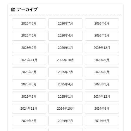
アーカイブ
2026年8月
2026年7月
2026年6月
2026年5月
2026年4月
2026年3月
2026年2月
2026年1月
2025年12月
2025年11月
2025年10月
2025年9月
2025年8月
2025年7月
2025年6月
2025年5月
2025年4月
2025年3月
2025年2月
2025年1月
2024年12月
2024年11月
2024年10月
2024年9月
2024年8月
2024年7月
2024年6月