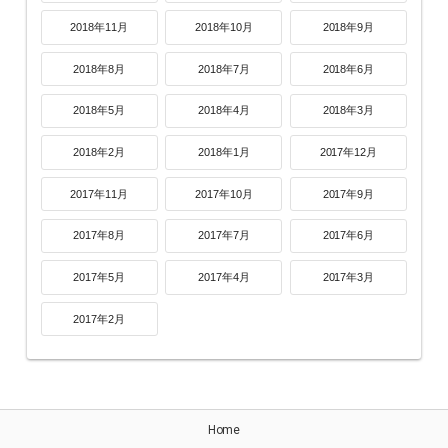
2018年11月
2018年10月
2018年9月
2018年8月
2018年7月
2018年6月
2018年5月
2018年4月
2018年3月
2018年2月
2018年1月
2017年12月
2017年11月
2017年10月
2017年9月
2017年8月
2017年7月
2017年6月
2017年5月
2017年4月
2017年3月
2017年2月
Home