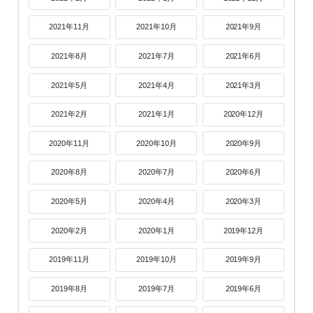
2021年11月
2021年10月
2021年9月
2021年8月
2021年7月
2021年6月
2021年5月
2021年4月
2021年3月
2021年2月
2021年1月
2020年12月
2020年11月
2020年10月
2020年9月
2020年8月
2020年7月
2020年6月
2020年5月
2020年4月
2020年3月
2020年2月
2020年1月
2019年12月
2019年11月
2019年10月
2019年9月
2019年8月
2019年7月
2019年6月