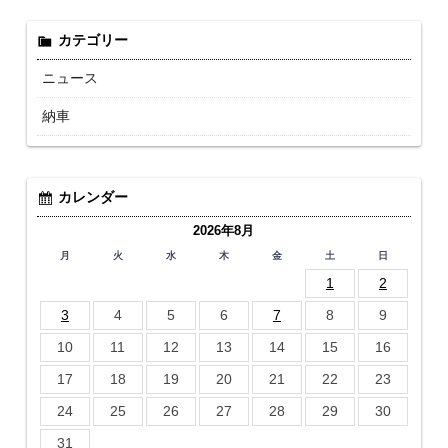
カテゴリー
ニュース
納車
カレンダー
2026年8月
月
火
水
木
金
土
日
1
2
3
4
5
6
7
8
9
10
11
12
13
14
15
16
17
18
19
20
21
22
23
24
25
26
27
28
29
30
31