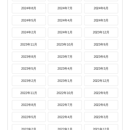
2024年8月
2024年7月
2024年6月
2024年5月
2024年4月
2024年3月
2024年2月
2024年1月
2023年12月
2023年11月
2023年10月
2023年9月
2023年8月
2023年7月
2023年6月
2023年5月
2023年4月
2023年3月
2023年2月
2023年1月
2022年12月
2022年11月
2022年10月
2022年9月
2022年8月
2022年7月
2022年6月
2022年5月
2022年4月
2022年3月
2022年2月
2022年1月
2021年12月