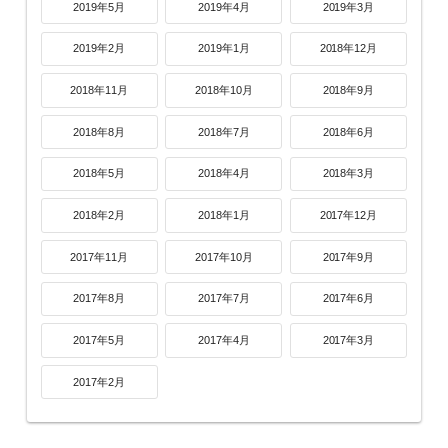
2019年5月
2019年4月
2019年3月
2019年2月
2019年1月
2018年12月
2018年11月
2018年10月
2018年9月
2018年8月
2018年7月
2018年6月
2018年5月
2018年4月
2018年3月
2018年2月
2018年1月
2017年12月
2017年11月
2017年10月
2017年9月
2017年8月
2017年7月
2017年6月
2017年5月
2017年4月
2017年3月
2017年2月