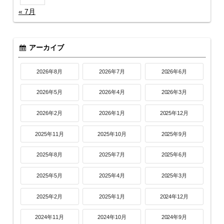
« 7月
アーカイブ
2026年8月
2026年7月
2026年6月
2026年5月
2026年4月
2026年3月
2026年2月
2026年1月
2025年12月
2025年11月
2025年10月
2025年9月
2025年8月
2025年7月
2025年6月
2025年5月
2025年4月
2025年3月
2025年2月
2025年1月
2024年12月
2024年11月
2024年10月
2024年9月