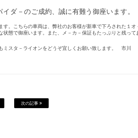
パイダ－のご成約、誠に有難う御座います。
ます。こちらの車両は、弊社のお客様が新車で下ろされた１オ
な状態で御座います。また、メ－カ－保証もたっぷりと残って
もミスタ－ライオンをどうぞ宜しくお願い致します。 市川
次の記事