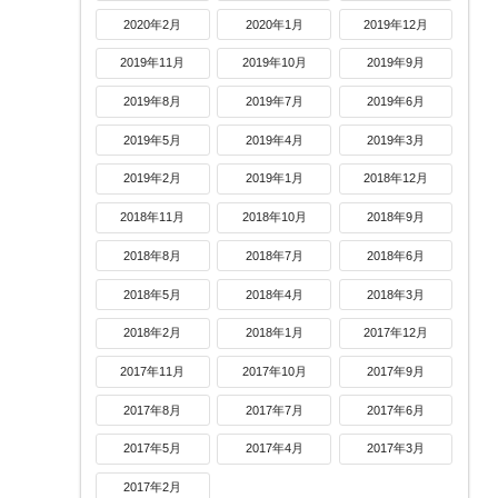
2020年2月
2020年1月
2019年12月
2019年11月
2019年10月
2019年9月
2019年8月
2019年7月
2019年6月
2019年5月
2019年4月
2019年3月
2019年2月
2019年1月
2018年12月
2018年11月
2018年10月
2018年9月
2018年8月
2018年7月
2018年6月
2018年5月
2018年4月
2018年3月
2018年2月
2018年1月
2017年12月
2017年11月
2017年10月
2017年9月
2017年8月
2017年7月
2017年6月
2017年5月
2017年4月
2017年3月
2017年2月