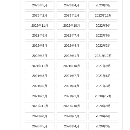
2023年5月
2023年4月
2023年3月
2023年2月
2023年1月
2022年12月
2022年11月
2022年10月
2022年9月
2022年8月
2022年7月
2022年6月
2022年5月
2022年4月
2022年3月
2022年2月
2022年1月
2021年12月
2021年11月
2021年10月
2021年9月
2021年8月
2021年7月
2021年6月
2021年5月
2021年4月
2021年3月
2021年2月
2021年1月
2020年12月
2020年11月
2020年10月
2020年9月
2020年8月
2020年7月
2020年6月
2020年5月
2020年4月
2020年3月