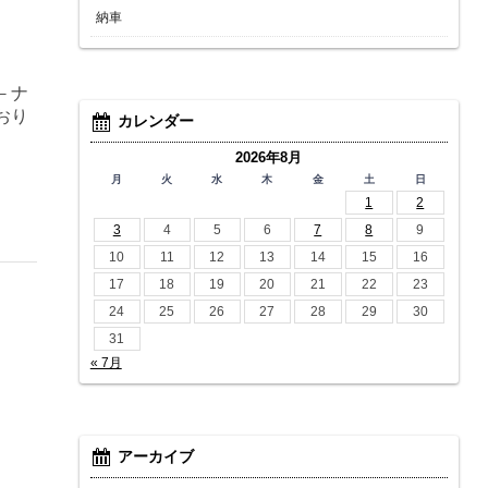
納車
－ナ
おり
カレンダー
2026年8月
月
火
水
木
金
土
日
1
2
3
4
5
6
7
8
9
10
11
12
13
14
15
16
17
18
19
20
21
22
23
24
25
26
27
28
29
30
31
« 7月
アーカイブ