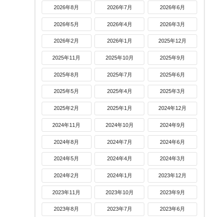
2026年8月
2026年7月
2026年6月
2026年5月
2026年4月
2026年3月
2026年2月
2026年1月
2025年12月
2025年11月
2025年10月
2025年9月
2025年8月
2025年7月
2025年6月
2025年5月
2025年4月
2025年3月
2025年2月
2025年1月
2024年12月
2024年11月
2024年10月
2024年9月
2024年8月
2024年7月
2024年6月
2024年5月
2024年4月
2024年3月
2024年2月
2024年1月
2023年12月
2023年11月
2023年10月
2023年9月
2023年8月
2023年7月
2023年6月