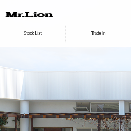
Stock List
Trade In
在庫車情報
買取無料査定