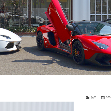
納車
2020