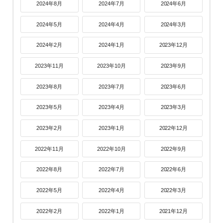
2024年8月
2024年7月
2024年6月
2024年5月
2024年4月
2024年3月
2024年2月
2024年1月
2023年12月
2023年11月
2023年10月
2023年9月
2023年8月
2023年7月
2023年6月
2023年5月
2023年4月
2023年3月
2023年2月
2023年1月
2022年12月
2022年11月
2022年10月
2022年9月
2022年8月
2022年7月
2022年6月
2022年5月
2022年4月
2022年3月
2022年2月
2022年1月
2021年12月