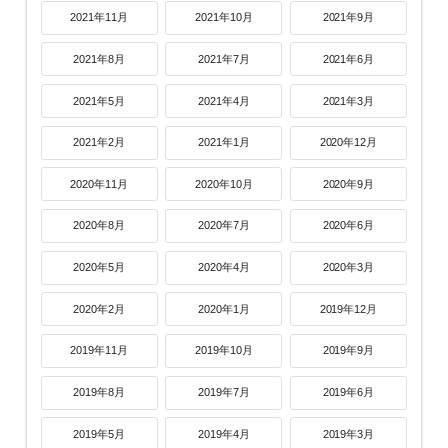
2021年11月
2021年10月
2021年9月
2021年8月
2021年7月
2021年6月
2021年5月
2021年4月
2021年3月
2021年2月
2021年1月
2020年12月
2020年11月
2020年10月
2020年9月
2020年8月
2020年7月
2020年6月
2020年5月
2020年4月
2020年3月
2020年2月
2020年1月
2019年12月
2019年11月
2019年10月
2019年9月
2019年8月
2019年7月
2019年6月
2019年5月
2019年4月
2019年3月