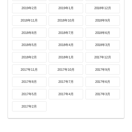
2019年2月
2019年1月
2018年12月
2018年11月
2018年10月
2018年9月
2018年8月
2018年7月
2018年6月
2018年5月
2018年4月
2018年3月
2018年2月
2018年1月
2017年12月
2017年11月
2017年10月
2017年9月
2017年8月
2017年7月
2017年6月
2017年5月
2017年4月
2017年3月
2017年2月