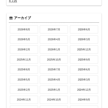
« 7月
アーカイブ
2026年8月
2026年7月
2026年6月
2026年5月
2026年4月
2026年3月
2026年2月
2026年1月
2025年12月
2025年11月
2025年10月
2025年9月
2025年8月
2025年7月
2025年6月
2025年5月
2025年4月
2025年3月
2025年2月
2025年1月
2024年12月
2024年11月
2024年10月
2024年9月