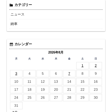
カテゴリー
ニュース
納車
カレンダー
2026年8月
月
火
水
木
金
土
日
1
2
3
4
5
6
7
8
9
10
11
12
13
14
15
16
17
18
19
20
21
22
23
24
25
26
27
28
29
30
31