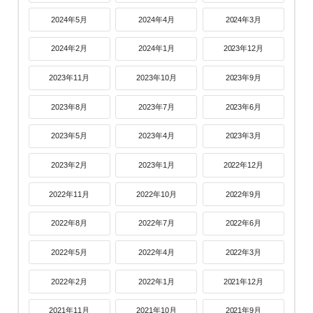
2024年5月
2024年4月
2024年3月
2024年2月
2024年1月
2023年12月
2023年11月
2023年10月
2023年9月
2023年8月
2023年7月
2023年6月
2023年5月
2023年4月
2023年3月
2023年2月
2023年1月
2022年12月
2022年11月
2022年10月
2022年9月
2022年8月
2022年7月
2022年6月
2022年5月
2022年4月
2022年3月
2022年2月
2022年1月
2021年12月
2021年11月
2021年10月
2021年9月