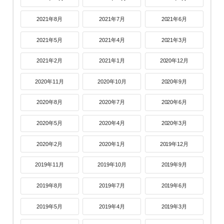
2021年8月
2021年7月
2021年6月
2021年5月
2021年4月
2021年3月
2021年2月
2021年1月
2020年12月
2020年11月
2020年10月
2020年9月
2020年8月
2020年7月
2020年6月
2020年5月
2020年4月
2020年3月
2020年2月
2020年1月
2019年12月
2019年11月
2019年10月
2019年9月
2019年8月
2019年7月
2019年6月
2019年5月
2019年4月
2019年3月