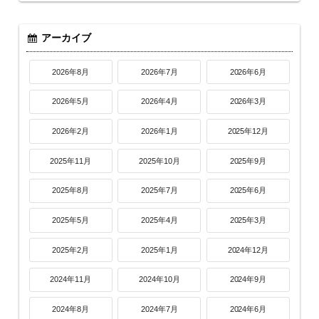
アーカイブ
2026年8月
2026年7月
2026年6月
2026年5月
2026年4月
2026年3月
2026年2月
2026年1月
2025年12月
2025年11月
2025年10月
2025年9月
2025年8月
2025年7月
2025年6月
2025年5月
2025年4月
2025年3月
2025年2月
2025年1月
2024年12月
2024年11月
2024年10月
2024年9月
2024年8月
2024年7月
2024年6月