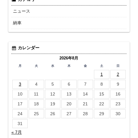
ニュース
納車
カレンダー
2026年8月
月
火
水
木
金
土
日
1
2
3
4
5
6
7
8
9
10
11
12
13
14
15
16
17
18
19
20
21
22
23
24
25
26
27
28
29
30
31
« 7月