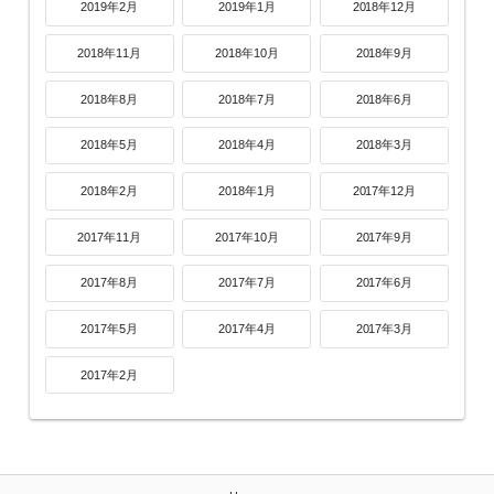
2019年2月
2019年1月
2018年12月
2018年11月
2018年10月
2018年9月
2018年8月
2018年7月
2018年6月
2018年5月
2018年4月
2018年3月
2018年2月
2018年1月
2017年12月
2017年11月
2017年10月
2017年9月
2017年8月
2017年7月
2017年6月
2017年5月
2017年4月
2017年3月
2017年2月