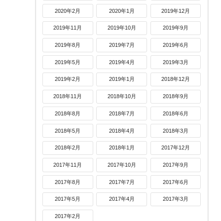
2020年2月
2020年1月
2019年12月
2019年11月
2019年10月
2019年9月
2019年8月
2019年7月
2019年6月
2019年5月
2019年4月
2019年3月
2019年2月
2019年1月
2018年12月
2018年11月
2018年10月
2018年9月
2018年8月
2018年7月
2018年6月
2018年5月
2018年4月
2018年3月
2018年2月
2018年1月
2017年12月
2017年11月
2017年10月
2017年9月
2017年8月
2017年7月
2017年6月
2017年5月
2017年4月
2017年3月
2017年2月