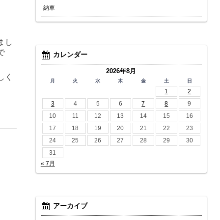
納車
まし
で
カレンダー
2026年8月
しく
月
火
水
木
金
土
日
1
2
3
4
5
6
7
8
9
10
11
12
13
14
15
16
17
18
19
20
21
22
23
24
25
26
27
28
29
30
31
« 7月
アーカイブ