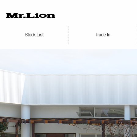
Stock List
Trade In
在庫車情報
買取無料査定