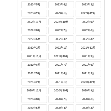
2023年5月
2023年4月
2023年3月
2023年2月
2023年1月
2022年12月
2022年11月
2022年10月
2022年9月
2022年8月
2022年7月
2022年6月
2022年5月
2022年4月
2022年3月
2022年2月
2022年1月
2021年12月
2021年11月
2021年10月
2021年9月
2021年8月
2021年7月
2021年6月
2021年5月
2021年4月
2021年3月
2021年2月
2021年1月
2020年12月
2020年11月
2020年10月
2020年9月
2020年8月
2020年7月
2020年6月
2020年5月
2020年4月
2020年3月