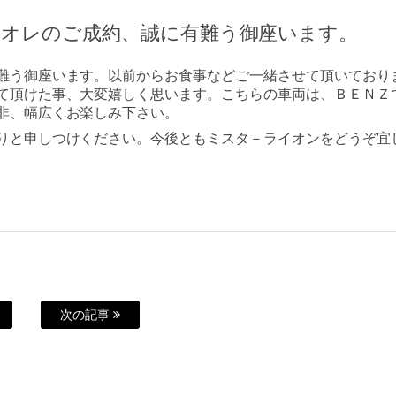
リオレのご成約、誠に有難う御座います。
難う御座います。以前からお食事などご一緒させて頂いており
て頂けた事、大変嬉しく思います。こちらの車両は、ＢＥＮＺ
非、幅広くお楽しみ下さい。
りと申しつけください。今後ともミスタ－ライオンをどうぞ宜
次の記事