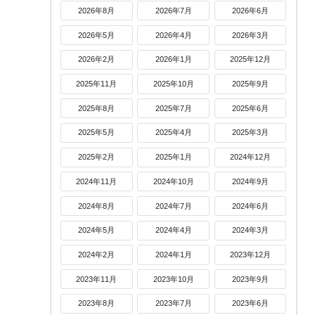
2026年8月
2026年7月
2026年6月
2026年5月
2026年4月
2026年3月
2026年2月
2026年1月
2025年12月
2025年11月
2025年10月
2025年9月
2025年8月
2025年7月
2025年6月
2025年5月
2025年4月
2025年3月
2025年2月
2025年1月
2024年12月
2024年11月
2024年10月
2024年9月
2024年8月
2024年7月
2024年6月
2024年5月
2024年4月
2024年3月
2024年2月
2024年1月
2023年12月
2023年11月
2023年10月
2023年9月
2023年8月
2023年7月
2023年6月