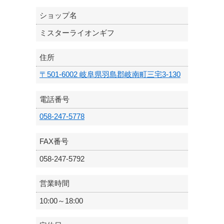
ショップ名
ミスターライオンギフ
住所
〒501-6002 岐阜県羽島郡岐南町三宅3-130
電話番号
058-247-5778
FAX番号
058-247-5792
営業時間
10:00～18:00