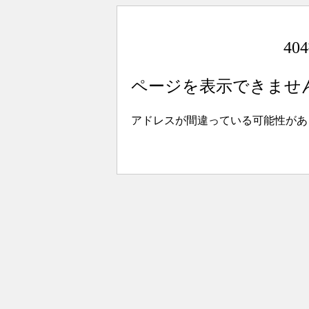
4
ページを表示できませ
アドレスが間違っている可能性があ