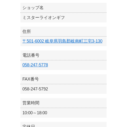
ショップ名
ミスターライオンギフ
住所
〒501-6002 岐阜県羽島郡岐南町三宅3-130
電話番号
058-247-5778
FAX番号
058-247-5792
営業時間
10:00～18:00
定休日