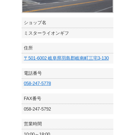
ショップ名
ミスターライオンギフ
住所
〒501-6002 岐阜県羽島郡岐南町三宅3-130
電話番号
058-247-5778
FAX番号
058-247-5792
営業時間
10:00～18:00