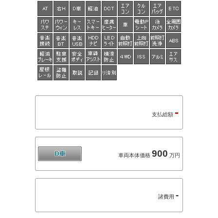
-
支払総額
900
車両本体価格
万円
-
諸費用