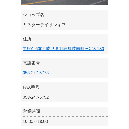
ショップ名
ミスターライオンギフ
住所
〒501-6002 岐阜県羽島郡岐南町三宅3-130
電話番号
058-247-5778
FAX番号
058-247-5792
営業時間
10:00～18:00