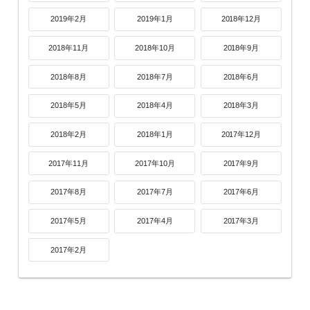
2019年2月
2019年1月
2018年12月
2018年11月
2018年10月
2018年9月
2018年8月
2018年7月
2018年6月
2018年5月
2018年4月
2018年3月
2018年2月
2018年1月
2017年12月
2017年11月
2017年10月
2017年9月
2017年8月
2017年7月
2017年6月
2017年5月
2017年4月
2017年3月
2017年2月