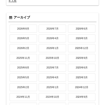
« 7月
アーカイブ
2026年8月
2026年7月
2026年6月
2026年5月
2026年4月
2026年3月
2026年2月
2026年1月
2025年12月
2025年11月
2025年10月
2025年9月
2025年8月
2025年7月
2025年6月
2025年5月
2025年4月
2025年3月
2025年2月
2025年1月
2024年12月
2024年11月
2024年10月
2024年9月