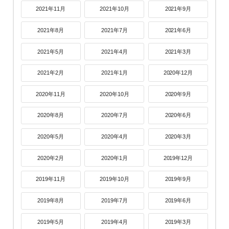
2021年11月
2021年10月
2021年9月
2021年8月
2021年7月
2021年6月
2021年5月
2021年4月
2021年3月
2021年2月
2021年1月
2020年12月
2020年11月
2020年10月
2020年9月
2020年8月
2020年7月
2020年6月
2020年5月
2020年4月
2020年3月
2020年2月
2020年1月
2019年12月
2019年11月
2019年10月
2019年9月
2019年8月
2019年7月
2019年6月
2019年5月
2019年4月
2019年3月