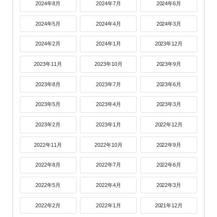
2024年8月
2024年7月
2024年6月
2024年5月
2024年4月
2024年3月
2024年2月
2024年1月
2023年12月
2023年11月
2023年10月
2023年9月
2023年8月
2023年7月
2023年6月
2023年5月
2023年4月
2023年3月
2023年2月
2023年1月
2022年12月
2022年11月
2022年10月
2022年9月
2022年8月
2022年7月
2022年6月
2022年5月
2022年4月
2022年3月
2022年2月
2022年1月
2021年12月