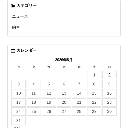
カテゴリー
ニュース
納車
カレンダー
2026年8月
月
火
水
木
金
土
日
1
2
3
4
5
6
7
8
9
10
11
12
13
14
15
16
17
18
19
20
21
22
23
24
25
26
27
28
29
30
31