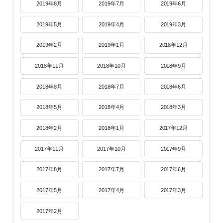
2019年8月
2019年7月
2019年6月
2019年5月
2019年4月
2019年3月
2019年2月
2019年1月
2018年12月
2018年11月
2018年10月
2018年9月
2018年8月
2018年7月
2018年6月
2018年5月
2018年4月
2018年3月
2018年2月
2018年1月
2017年12月
2017年11月
2017年10月
2017年9月
2017年8月
2017年7月
2017年6月
2017年5月
2017年4月
2017年3月
2017年2月