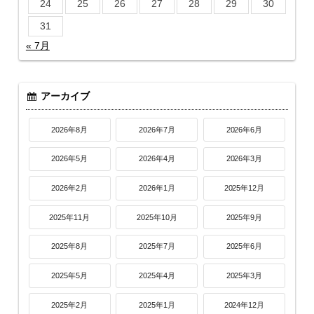
24
25
26
27
28
29
30
31
« 7月
アーカイブ
2026年8月
2026年7月
2026年6月
2026年5月
2026年4月
2026年3月
2026年2月
2026年1月
2025年12月
2025年11月
2025年10月
2025年9月
2025年8月
2025年7月
2025年6月
2025年5月
2025年4月
2025年3月
2025年2月
2025年1月
2024年12月