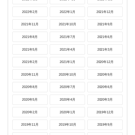
2022年2月
2022年1月
2021年12月
2021年11月
2021年10月
2021年9月
2021年8月
2021年7月
2021年6月
2021年5月
2021年4月
2021年3月
2021年2月
2021年1月
2020年12月
2020年11月
2020年10月
2020年9月
2020年8月
2020年7月
2020年6月
2020年5月
2020年4月
2020年3月
2020年2月
2020年1月
2019年12月
2019年11月
2019年10月
2019年9月