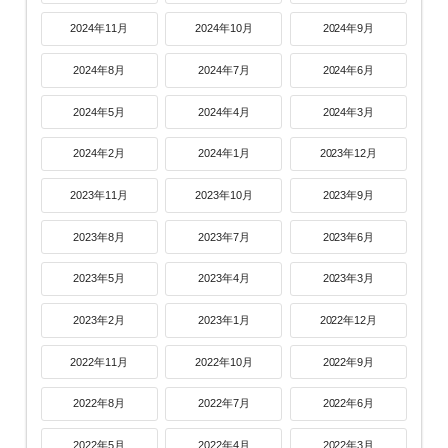
2024年11月
2024年10月
2024年9月
2024年8月
2024年7月
2024年6月
2024年5月
2024年4月
2024年3月
2024年2月
2024年1月
2023年12月
2023年11月
2023年10月
2023年9月
2023年8月
2023年7月
2023年6月
2023年5月
2023年4月
2023年3月
2023年2月
2023年1月
2022年12月
2022年11月
2022年10月
2022年9月
2022年8月
2022年7月
2022年6月
2022年5月
2022年4月
2022年3月