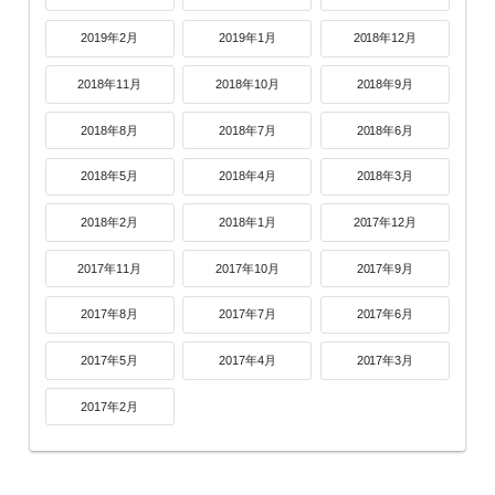
2019年2月
2019年1月
2018年12月
2018年11月
2018年10月
2018年9月
2018年8月
2018年7月
2018年6月
2018年5月
2018年4月
2018年3月
2018年2月
2018年1月
2017年12月
2017年11月
2017年10月
2017年9月
2017年8月
2017年7月
2017年6月
2017年5月
2017年4月
2017年3月
2017年2月