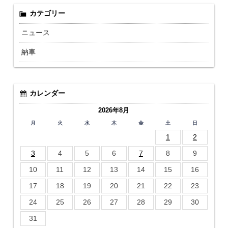
カテゴリー
ニュース
納車
カレンダー
2026年8月
月
火
水
木
金
土
日
1
2
3
4
5
6
7
8
9
10
11
12
13
14
15
16
17
18
19
20
21
22
23
24
25
26
27
28
29
30
31