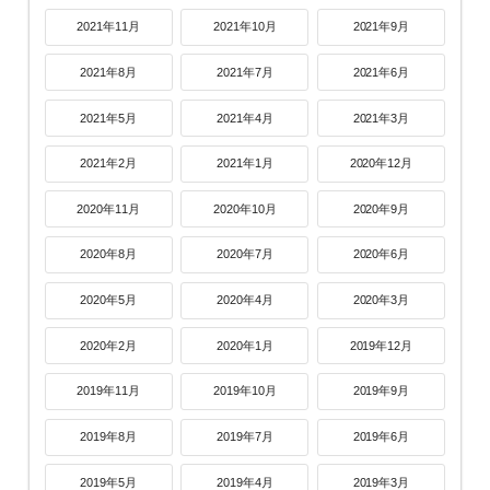
2021年11月
2021年10月
2021年9月
2021年8月
2021年7月
2021年6月
2021年5月
2021年4月
2021年3月
2021年2月
2021年1月
2020年12月
2020年11月
2020年10月
2020年9月
2020年8月
2020年7月
2020年6月
2020年5月
2020年4月
2020年3月
2020年2月
2020年1月
2019年12月
2019年11月
2019年10月
2019年9月
2019年8月
2019年7月
2019年6月
2019年5月
2019年4月
2019年3月