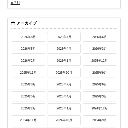
« 7月
アーカイブ
2026年8月
2026年7月
2026年6月
2026年5月
2026年4月
2026年3月
2026年2月
2026年1月
2025年12月
2025年11月
2025年10月
2025年9月
2025年8月
2025年7月
2025年6月
2025年5月
2025年4月
2025年3月
2025年2月
2025年1月
2024年12月
2024年11月
2024年10月
2024年9月