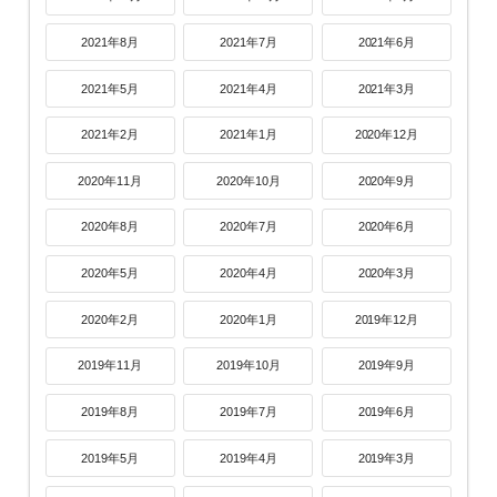
2021年8月
2021年7月
2021年6月
2021年5月
2021年4月
2021年3月
2021年2月
2021年1月
2020年12月
2020年11月
2020年10月
2020年9月
2020年8月
2020年7月
2020年6月
2020年5月
2020年4月
2020年3月
2020年2月
2020年1月
2019年12月
2019年11月
2019年10月
2019年9月
2019年8月
2019年7月
2019年6月
2019年5月
2019年4月
2019年3月