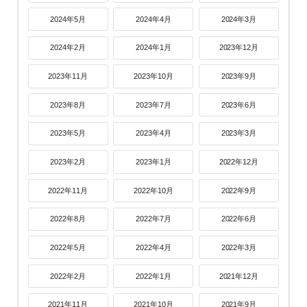
2024年5月
2024年4月
2024年3月
2024年2月
2024年1月
2023年12月
2023年11月
2023年10月
2023年9月
2023年8月
2023年7月
2023年6月
2023年5月
2023年4月
2023年3月
2023年2月
2023年1月
2022年12月
2022年11月
2022年10月
2022年9月
2022年8月
2022年7月
2022年6月
2022年5月
2022年4月
2022年3月
2022年2月
2022年1月
2021年12月
2021年11月
2021年10月
2021年9月