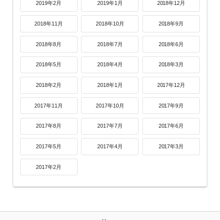
2019年2月
2019年1月
2018年12月
2018年11月
2018年10月
2018年9月
2018年8月
2018年7月
2018年6月
2018年5月
2018年4月
2018年3月
2018年2月
2018年1月
2017年12月
2017年11月
2017年10月
2017年9月
2017年8月
2017年7月
2017年6月
2017年5月
2017年4月
2017年3月
2017年2月