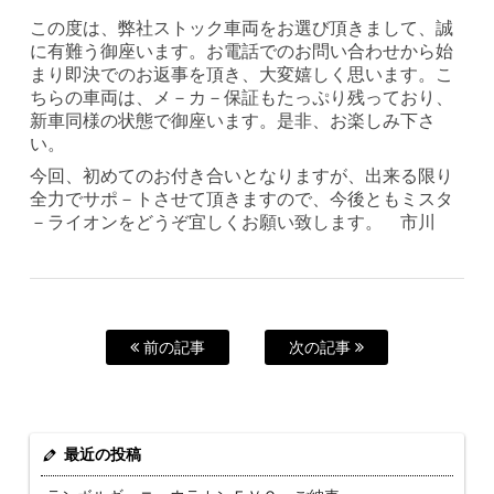
この度は、弊社ストック車両をお選び頂きまして、誠
に有難う御座います。お電話でのお問い合わせから始
まり即決でのお返事を頂き、大変嬉しく思います。こ
ちらの車両は、メ－カ－保証もたっぷり残っており、
新車同様の状態で御座います。是非、お楽しみ下さ
い。
今回、初めてのお付き合いとなりますが、出来る限り
全力でサポ－トさせて頂きますので、今後ともミスタ
－ライオンをどうぞ宜しくお願い致します。 市川
前の記事
次の記事
最近の投稿