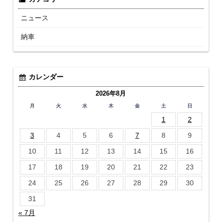
ニュース
納車
カレンダー
2026年8月
月
火
水
木
金
土
日
1
2
3
4
5
6
7
8
9
10
11
12
13
14
15
16
17
18
19
20
21
22
23
24
25
26
27
28
29
30
31
« 7月