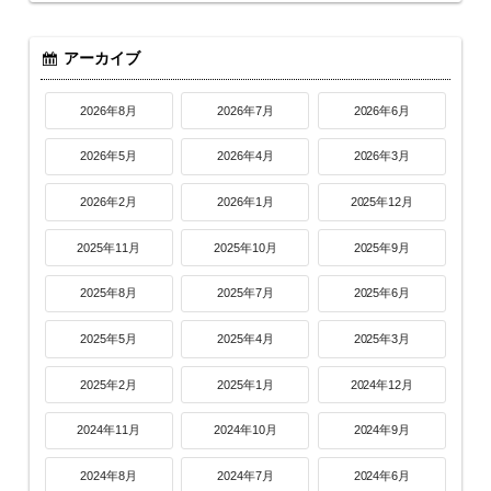
アーカイブ
2026年8月
2026年7月
2026年6月
2026年5月
2026年4月
2026年3月
2026年2月
2026年1月
2025年12月
2025年11月
2025年10月
2025年9月
2025年8月
2025年7月
2025年6月
2025年5月
2025年4月
2025年3月
2025年2月
2025年1月
2024年12月
2024年11月
2024年10月
2024年9月
2024年8月
2024年7月
2024年6月