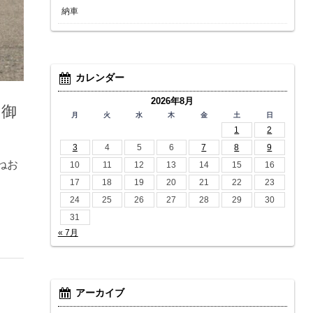
納車
カレンダー
2026年8月
う御
月
火
水
木
金
土
日
1
2
3
4
5
6
7
8
9
ねお
10
11
12
13
14
15
16
17
18
19
20
21
22
23
24
25
26
27
28
29
30
31
« 7月
アーカイブ