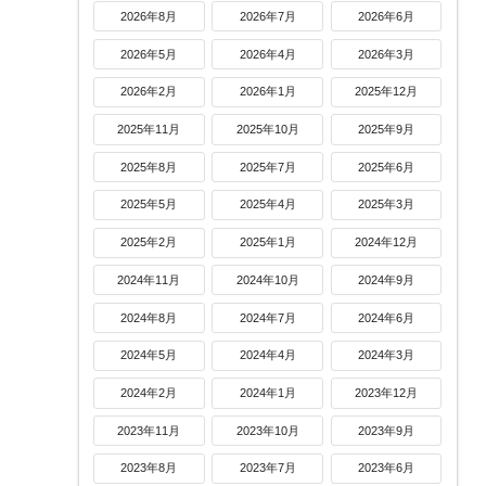
2026年8月
2026年7月
2026年6月
2026年5月
2026年4月
2026年3月
2026年2月
2026年1月
2025年12月
2025年11月
2025年10月
2025年9月
2025年8月
2025年7月
2025年6月
2025年5月
2025年4月
2025年3月
2025年2月
2025年1月
2024年12月
2024年11月
2024年10月
2024年9月
2024年8月
2024年7月
2024年6月
2024年5月
2024年4月
2024年3月
2024年2月
2024年1月
2023年12月
2023年11月
2023年10月
2023年9月
2023年8月
2023年7月
2023年6月