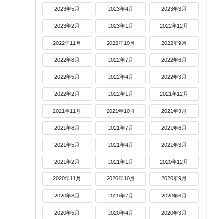
2023年5月
2023年4月
2023年3月
2023年2月
2023年1月
2022年12月
2022年11月
2022年10月
2022年9月
2022年8月
2022年7月
2022年6月
2022年5月
2022年4月
2022年3月
2022年2月
2022年1月
2021年12月
2021年11月
2021年10月
2021年9月
2021年8月
2021年7月
2021年6月
2021年5月
2021年4月
2021年3月
2021年2月
2021年1月
2020年12月
2020年11月
2020年10月
2020年9月
2020年8月
2020年7月
2020年6月
2020年5月
2020年4月
2020年3月