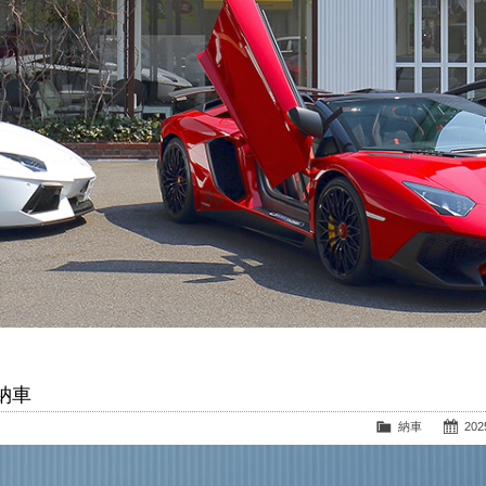
納車
納車
2025