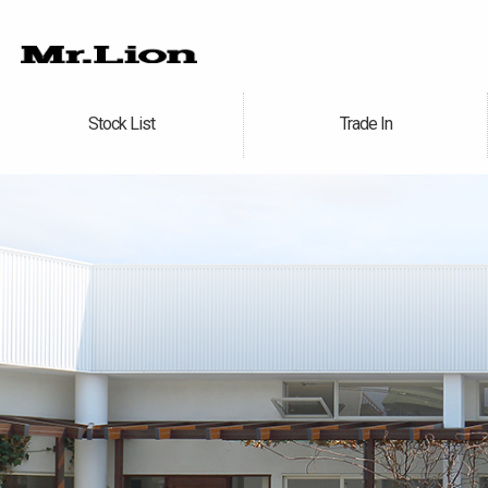
Stock List
Trade In
在庫車情報
買取無料査定