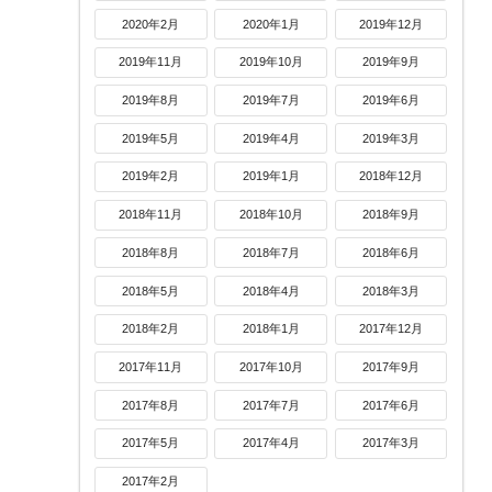
2020年2月
2020年1月
2019年12月
2019年11月
2019年10月
2019年9月
2019年8月
2019年7月
2019年6月
2019年5月
2019年4月
2019年3月
2019年2月
2019年1月
2018年12月
2018年11月
2018年10月
2018年9月
2018年8月
2018年7月
2018年6月
2018年5月
2018年4月
2018年3月
2018年2月
2018年1月
2017年12月
2017年11月
2017年10月
2017年9月
2017年8月
2017年7月
2017年6月
2017年5月
2017年4月
2017年3月
2017年2月