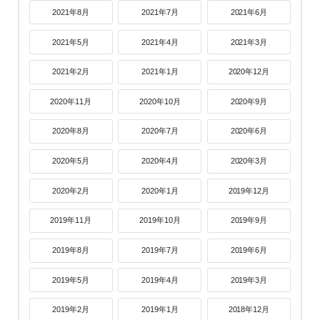
2021年8月
2021年7月
2021年6月
2021年5月
2021年4月
2021年3月
2021年2月
2021年1月
2020年12月
2020年11月
2020年10月
2020年9月
2020年8月
2020年7月
2020年6月
2020年5月
2020年4月
2020年3月
2020年2月
2020年1月
2019年12月
2019年11月
2019年10月
2019年9月
2019年8月
2019年7月
2019年6月
2019年5月
2019年4月
2019年3月
2019年2月
2019年1月
2018年12月