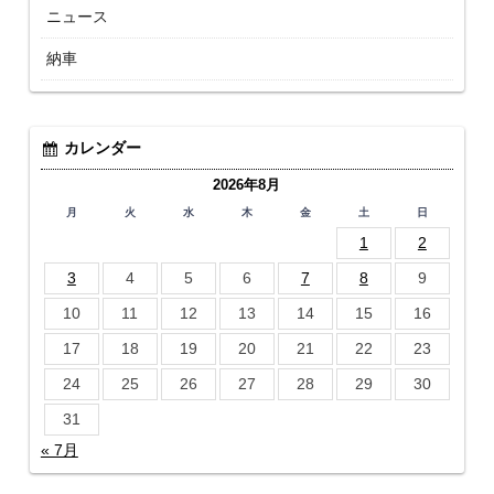
ニュース
納車
カレンダー
2026年8月
月
火
水
木
金
土
日
1
2
3
4
5
6
7
8
9
10
11
12
13
14
15
16
17
18
19
20
21
22
23
24
25
26
27
28
29
30
31
« 7月