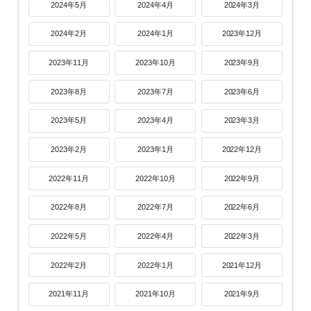
2024年5月
2024年4月
2024年3月
2024年2月
2024年1月
2023年12月
2023年11月
2023年10月
2023年9月
2023年8月
2023年7月
2023年6月
2023年5月
2023年4月
2023年3月
2023年2月
2023年1月
2022年12月
2022年11月
2022年10月
2022年9月
2022年8月
2022年7月
2022年6月
2022年5月
2022年4月
2022年3月
2022年2月
2022年1月
2021年12月
2021年11月
2021年10月
2021年9月