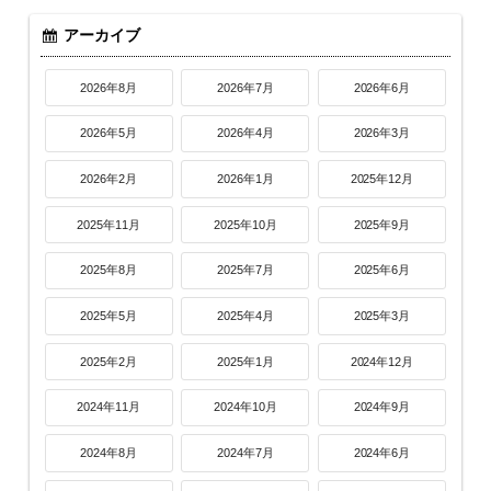
アーカイブ
2026年8月
2026年7月
2026年6月
2026年5月
2026年4月
2026年3月
2026年2月
2026年1月
2025年12月
2025年11月
2025年10月
2025年9月
2025年8月
2025年7月
2025年6月
2025年5月
2025年4月
2025年3月
2025年2月
2025年1月
2024年12月
2024年11月
2024年10月
2024年9月
2024年8月
2024年7月
2024年6月