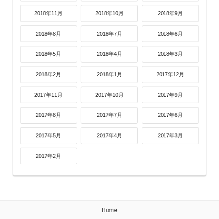
2018年11月
2018年10月
2018年9月
2018年8月
2018年7月
2018年6月
2018年5月
2018年4月
2018年3月
2018年2月
2018年1月
2017年12月
2017年11月
2017年10月
2017年9月
2017年8月
2017年7月
2017年6月
2017年5月
2017年4月
2017年3月
2017年2月
Home