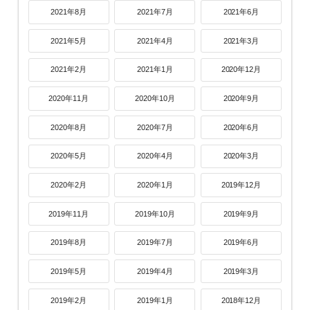
2021年8月
2021年7月
2021年6月
2021年5月
2021年4月
2021年3月
2021年2月
2021年1月
2020年12月
2020年11月
2020年10月
2020年9月
2020年8月
2020年7月
2020年6月
2020年5月
2020年4月
2020年3月
2020年2月
2020年1月
2019年12月
2019年11月
2019年10月
2019年9月
2019年8月
2019年7月
2019年6月
2019年5月
2019年4月
2019年3月
2019年2月
2019年1月
2018年12月