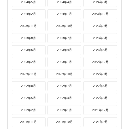
2024年5月
2024年4月
2024年3月
2024年2月
2024年1月
2023年12月
2023年11月
2023年10月
2023年9月
2023年8月
2023年7月
2023年6月
2023年5月
2023年4月
2023年3月
2023年2月
2023年1月
2022年12月
2022年11月
2022年10月
2022年9月
2022年8月
2022年7月
2022年6月
2022年5月
2022年4月
2022年3月
2022年2月
2022年1月
2021年12月
2021年11月
2021年10月
2021年9月