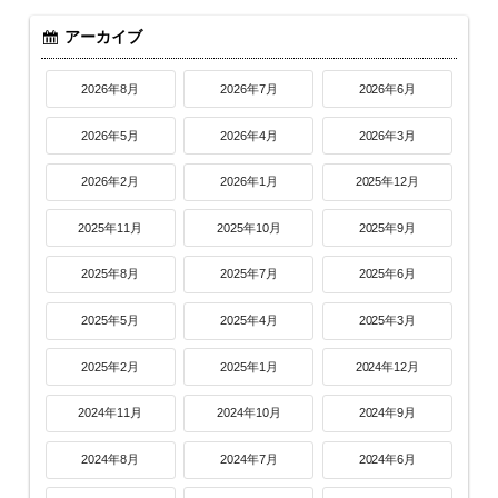
アーカイブ
2026年8月
2026年7月
2026年6月
2026年5月
2026年4月
2026年3月
2026年2月
2026年1月
2025年12月
2025年11月
2025年10月
2025年9月
2025年8月
2025年7月
2025年6月
2025年5月
2025年4月
2025年3月
2025年2月
2025年1月
2024年12月
2024年11月
2024年10月
2024年9月
2024年8月
2024年7月
2024年6月