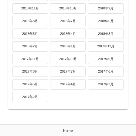
2018年11月
2018年10月
2018年9月
2018年8月
2018年7月
2018年6月
2018年5月
2018年4月
2018年3月
2018年2月
2018年1月
2017年12月
2017年11月
2017年10月
2017年9月
2017年8月
2017年7月
2017年6月
2017年5月
2017年4月
2017年3月
2017年2月
Home