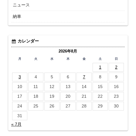
ニュース
納車
カレンダー
2026年8月
月
火
水
木
金
土
日
1
2
3
4
5
6
7
8
9
10
11
12
13
14
15
16
17
18
19
20
21
22
23
24
25
26
27
28
29
30
31
« 7月