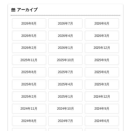
アーカイブ
2026年8月
2026年7月
2026年6月
2026年5月
2026年4月
2026年3月
2026年2月
2026年1月
2025年12月
2025年11月
2025年10月
2025年9月
2025年8月
2025年7月
2025年6月
2025年5月
2025年4月
2025年3月
2025年2月
2025年1月
2024年12月
2024年11月
2024年10月
2024年9月
2024年8月
2024年7月
2024年6月