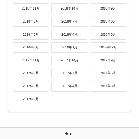
2018年11月
2018年10月
2018年9月
2018年8月
2018年7月
2018年6月
2018年5月
2018年4月
2018年3月
2018年2月
2018年1月
2017年12月
2017年11月
2017年10月
2017年9月
2017年8月
2017年7月
2017年6月
2017年5月
2017年4月
2017年3月
2017年2月
Home