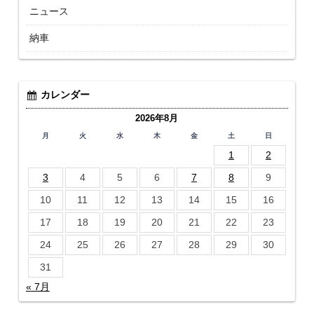
ニュース
納車
カレンダー
2026年8月
月
火
水
木
金
土
日
1
2
3
4
5
6
7
8
9
10
11
12
13
14
15
16
17
18
19
20
21
22
23
24
25
26
27
28
29
30
31
« 7月