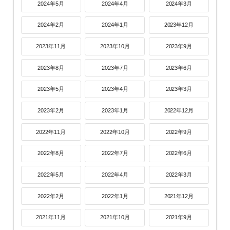
2024年5月
2024年4月
2024年3月
2024年2月
2024年1月
2023年12月
2023年11月
2023年10月
2023年9月
2023年8月
2023年7月
2023年6月
2023年5月
2023年4月
2023年3月
2023年2月
2023年1月
2022年12月
2022年11月
2022年10月
2022年9月
2022年8月
2022年7月
2022年6月
2022年5月
2022年4月
2022年3月
2022年2月
2022年1月
2021年12月
2021年11月
2021年10月
2021年9月