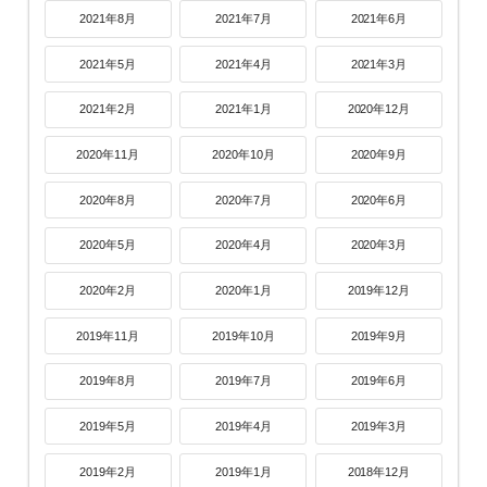
2021年8月
2021年7月
2021年6月
2021年5月
2021年4月
2021年3月
2021年2月
2021年1月
2020年12月
2020年11月
2020年10月
2020年9月
2020年8月
2020年7月
2020年6月
2020年5月
2020年4月
2020年3月
2020年2月
2020年1月
2019年12月
2019年11月
2019年10月
2019年9月
2019年8月
2019年7月
2019年6月
2019年5月
2019年4月
2019年3月
2019年2月
2019年1月
2018年12月